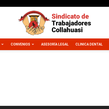
CONVENIOS
ASESORÍA LEGAL
CLINICA DENTAL
Sindicato
Trabajadores