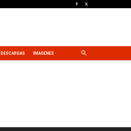
DESCARGAS
IMAGENES