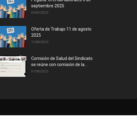
septiembre 2025
05/09/2025
Oferta de Trabajo 11 de agosto
2025
11/08/2025
Comisión de Salud del Sindicato
se reúne con comisión de la...
01/08/2025