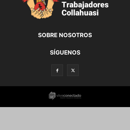
SOBRE NOSOTROS
SÍGUENOS