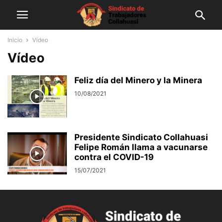
Inicio
Vídeo
Vídeo
Feliz día del Minero y la Minera
10/08/2021
Presidente Sindicato Collahuasi
Felipe Román llama a vacunarse
contra el COVID-19
15/07/2021