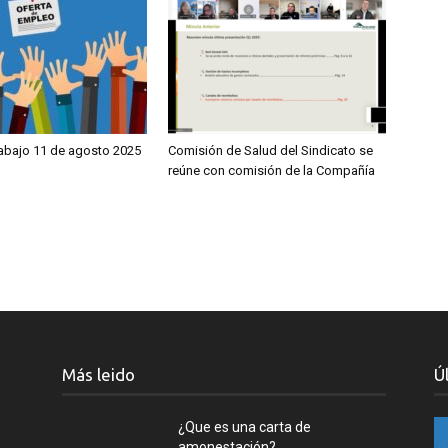
rabajo 11 de agosto 2025
Comisión de Salud del Sindicato se
reúne con comisión de la Compañía
Más leido
Ú
¿Que es una carta de
amonestación?