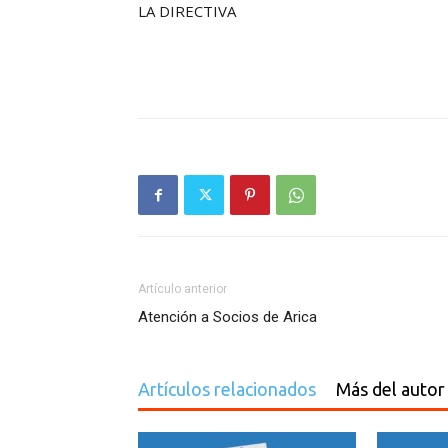
LA DIRECTIVA
Artículo anterior
Atención a Socios de Arica
Artículos relacionados
Más del autor