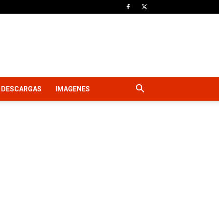
DESCARGAS
IMAGENES