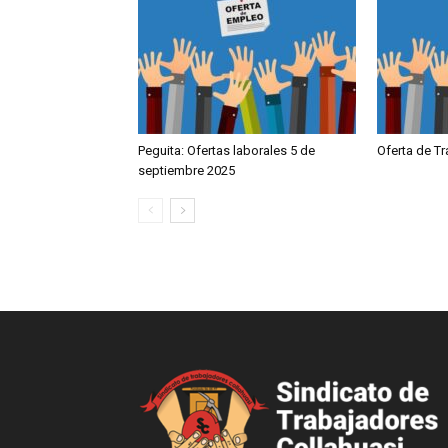
Peguita: Ofertas laborales 5 de
Oferta de T
septiembre 2025