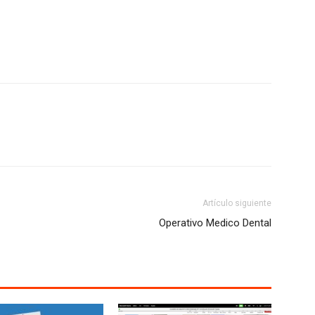
Artículo siguiente
Operativo Medico Dental