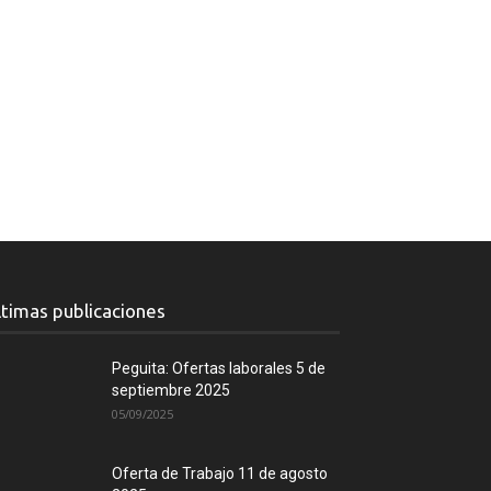
ltimas publicaciones
Peguita: Ofertas laborales 5 de
septiembre 2025
05/09/2025
Oferta de Trabajo 11 de agosto