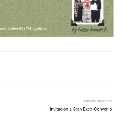
Artículo siguiente
Invitación a Gran Expo-Convenio