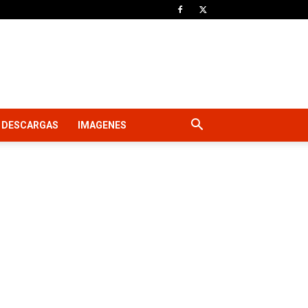
DESCARGAS
IMAGENES