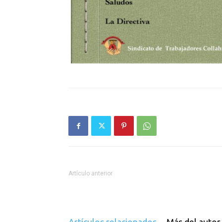
Artículo anterior