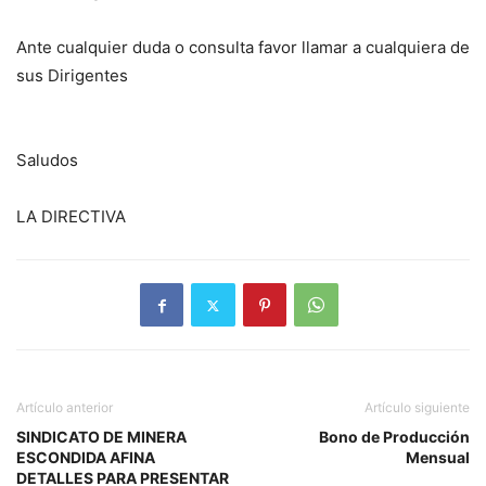
Ante cualquier duda o consulta favor llamar a cualquiera de
sus Dirigentes
Saludos
LA DIRECTIVA
Artículo anterior
Artículo siguiente
SINDICATO DE MINERA
Bono de Producción
ESCONDIDA AFINA
Mensual
DETALLES PARA PRESENTAR