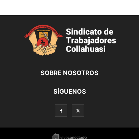
SOBRE NOSOTROS
SÍGUENOS