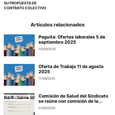
SU PROPUESTA DE
CONTRATO COLECTIVO
Artículos relacionados
Peguita: Ofertas laborales 5 de
septiembre 2025
05/09/2025
Oferta de Trabajo 11 de agosto
2025
11/08/2025
Comisión de Salud del Sindicato
se reúne con comisión de la...
01/08/2025