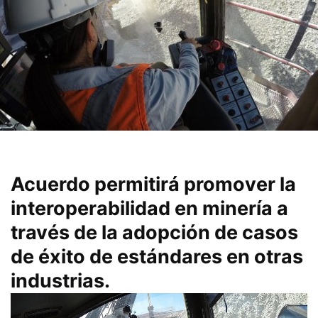
Acuerdo permitirá promover la
interoperabilidad en minería a
través de la adopción de casos
de éxito de estándares en otras
industrias.