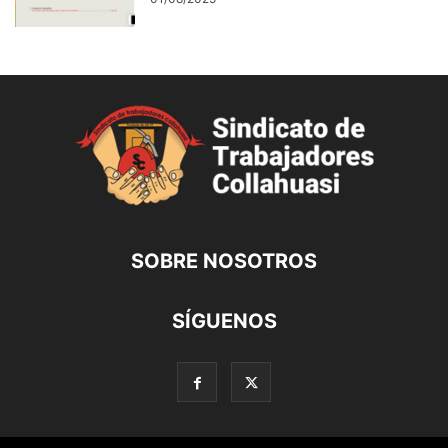
SOBRE NOSOTROS
SÍGUENOS