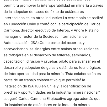
permitirá promover la interoperabilidad en minería a través
de la adopción de casos de éxito de estándares
internacionales en otras industrias.La ceremonia se realizó
en Fundación Chile y contó con la participación de Carlos
Carmona, director ejecutivo de Interop; y Andre Ristaino,
manager director de la Sociedad Internacional de
Automatización (ISA).Como parte del acuerdo, y
aprovechando las sinergias entre ambas organizaciones,
se trabajará en el desarrollo de talleres, seminarios,
capacitación, difusión y pruebas piloto para avanzar en el
desarrollo y adopción de guías y estándares tecnológicos
de interoperabilidad para la minería.“Esta colaboración es
parte de un trabajo colaborativo que permitirá la
instalación de ISA 100 en Chile y la identificación de
brechas y oportunidades en la industria minera nacional”,
aseguró Carlos Carmona.El ejecutivo agregó además que
“la instalación de estándares en la industria minera