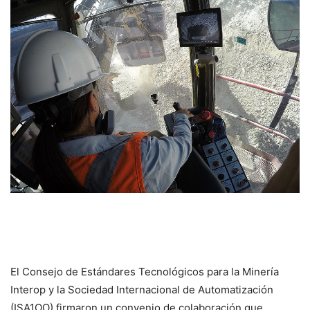
El Consejo de Estándares Tecnológicos para la Minería
Interop y la Sociedad Internacional de Automatización
(ISA1OO) firmaron un convenio de colaboración que