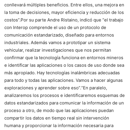
conllevará múltiples beneficios. Entre ellos, una mejora en
la toma de decisiones, mayor eficiencia y reducción de los
costos”.Por su parte Andre Ristaino, indicó que “el trabajo
con Interop comprende el uso de un protocolo de
comunicación estandarizado, diseñado para entornos
industriales. Además vamos a prototipar un sistema
vehicular, realizar investigaciones que nos permitan
confirmar que la tecnología funciona en entornos mineros
e identificar las aplicaciones o los casos de uso donde sea
más apropiado. Hay tecnologías inalámbricas adecuadas
para todo y todas las aplicaciones. Vamos a hacer algunas
exploraciones y aprender sobre eso”.“En paralelo,
analizaremos los procesos e identificaremos esquemas de
datos estandarizados para comunicar la información de un
proceso a otro, de modo que las aplicaciones puedan
compartir los datos en tiempo real sin intervención
humana y proporcionar la información necesaria para