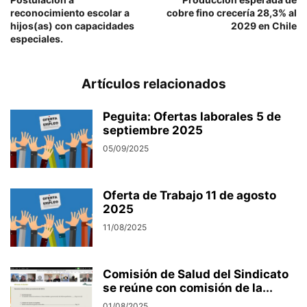
reconocimiento escolar a
cobre fino crecería 28,3% al
hijos(as) con capacidades
2029 en Chile
especiales.
Artículos relacionados
Peguita: Ofertas laborales 5 de
septiembre 2025
05/09/2025
Oferta de Trabajo 11 de agosto
2025
11/08/2025
Comisión de Salud del Sindicato
se reúne con comisión de la...
01/08/2025