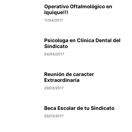
Operativo Oftalmológico en
Iquique!!!
11/04/2017
Psicologa en Clinica Dental del
Sindicato
04/04/2017
Reunión de caracter
Extraordinaria
29/03/2017
Beca Escolar de tu Sindicato
25/03/2017