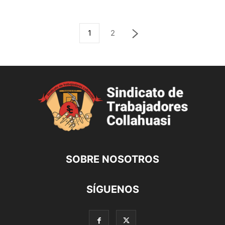
1
2
SOBRE NOSOTROS
SÍGUENOS