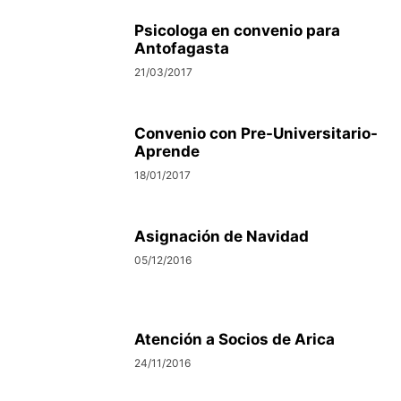
Psicologa en convenio para
Antofagasta
21/03/2017
Convenio con Pre-Universitario-
Aprende
18/01/2017
Asignación de Navidad
05/12/2016
Atención a Socios de Arica
24/11/2016