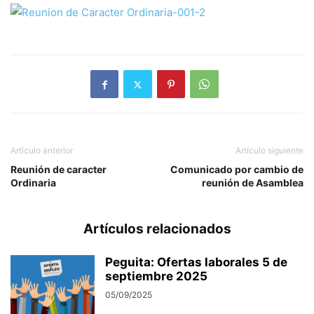
Artículo anterior
Artículo siguiente
Reunión de caracter
Comunicado por cambio de
Ordinaria
reunión de Asamblea
Artículos relacionados
Peguita: Ofertas laborales 5 de
septiembre 2025
05/09/2025