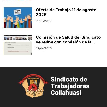
Oferta de Trabajo 11 de agosto
2025
11/08/2025
Comisión de Salud del Sindicato
se reúne con comisión de la...
01/08/2025