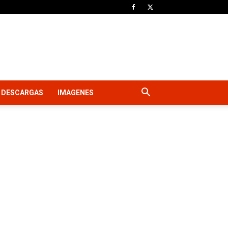
DESCARGAS
IMAGENES