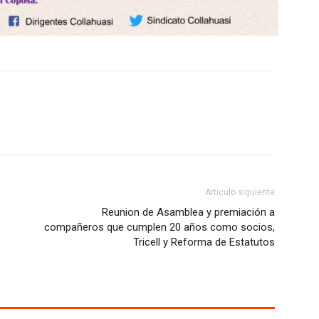
Artículo siguiente
Reunion de Asamblea y premiación a
compañeros que cumplen 20 años como socios,
Tricell y Reforma de Estatutos