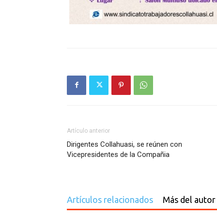
Artículo anterior
Dirigentes Collahuasi, se reúnen con
Vicepresidentes de la Compañia
Artículos relacionados
Más del autor