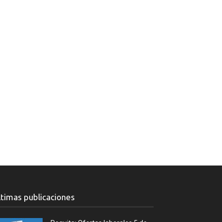
ltimas publicaciones