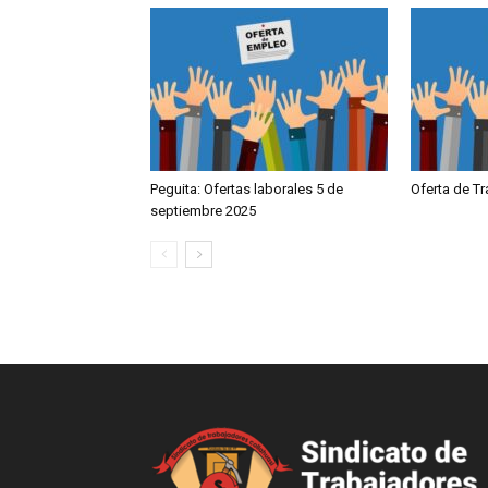
Peguita: Ofertas laborales 5 de
Oferta de T
septiembre 2025