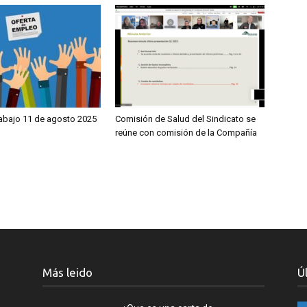
rabajo 11 de agosto 2025
Comisión de Salud del Sindicato se
reúne con comisión de la Compañía
Más leido
Ú