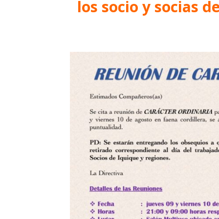
los socio y socias d