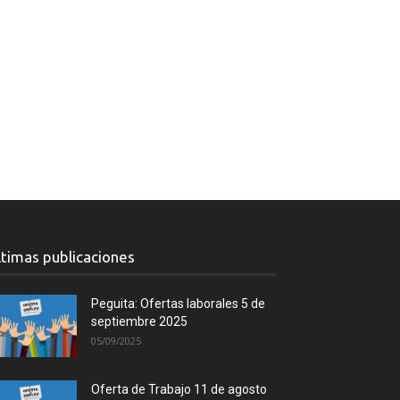
ltimas publicaciones
Peguita: Ofertas laborales 5 de
septiembre 2025
05/09/2025
Oferta de Trabajo 11 de agosto