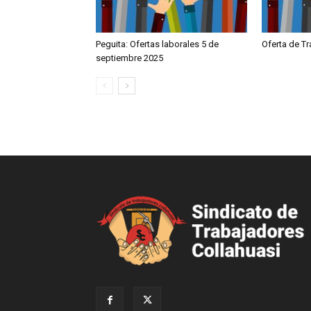
Peguita: Ofertas laborales 5 de
Oferta de T
septiembre 2025