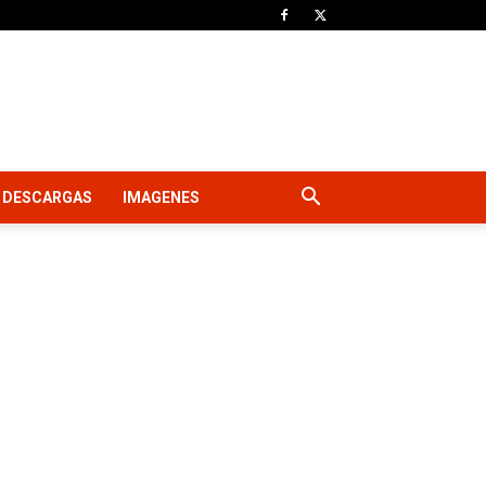
DESCARGAS
IMAGENES