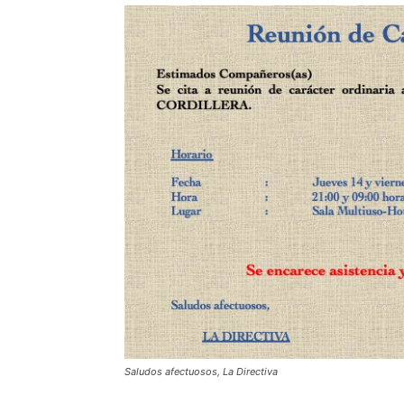
Saludos afectuosos, La Directiva