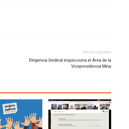
Artículo siguiente
Dirigencia Sindical inspecciona el Area de la
Vicepresidencia Mina