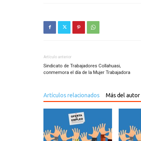
Artículo anterior
Sindicato de Trabajadores Collahuasi,
conmemora el día de la Mujer Trabajadora
Artículos relacionados
Más del autor