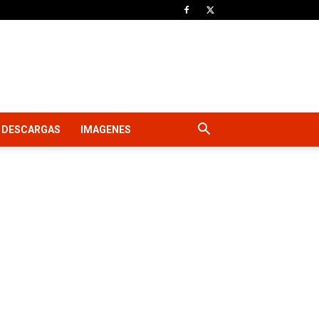
DESCARGAS
IMAGENES