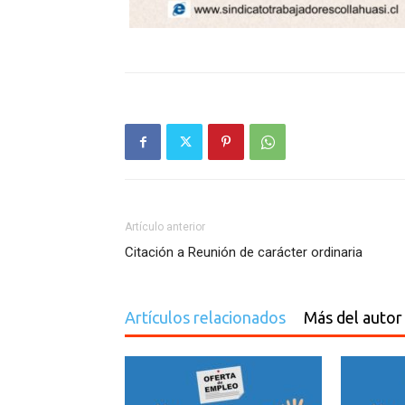
Artículo anterior
Citación a Reunión de carácter ordinaria
Artículos relacionados
Más del autor