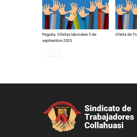
Peguita: Ofertas laborales 5 de
Oferta de T
septiembre 2025