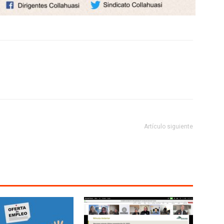
Artículo siguiente