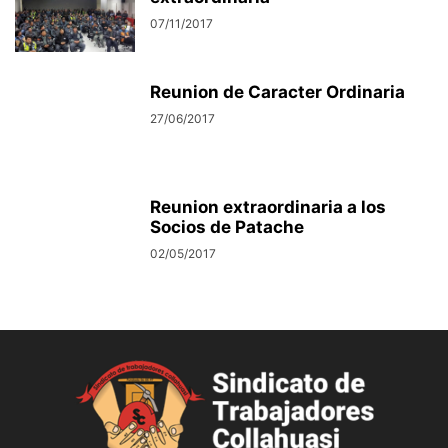
07/11/2017
Reunion de Caracter Ordinaria
27/06/2017
Reunion extraordinaria a los
Socios de Patache
02/05/2017