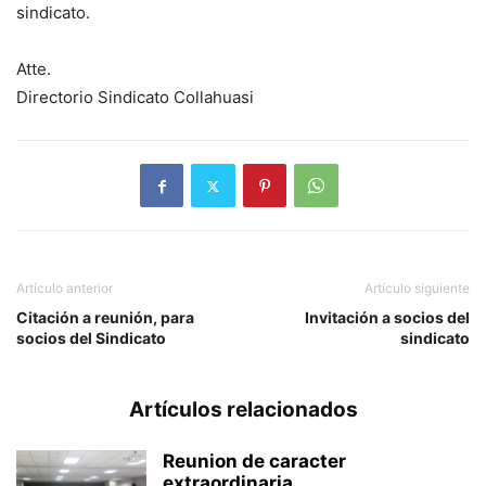
sindicato.
Atte.
Directorio Sindicato Collahuasi
Artículo anterior
Artículo siguiente
Citación a reunión, para
Invitación a socios del
socios del Sindicato
sindicato
Artículos relacionados
Reunion de caracter
extraordinaria