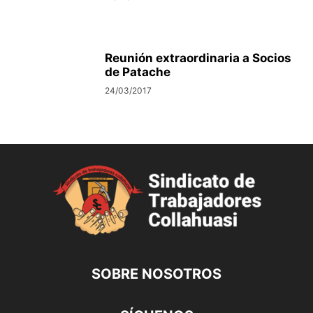
Reunión extraordinaria a Socios
de Patache
24/03/2017
SOBRE NOSOTROS