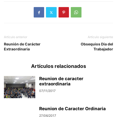
Artículo anterior
Artículo siguiente
Reunión de Carácter
Obsequios Dia del
Extraordinaria
Trabajador
Artículos relacionados
Reunion de caracter
extraordinaria
07/11/2017
Reunion de Caracter Ordinaria
27/06/2017