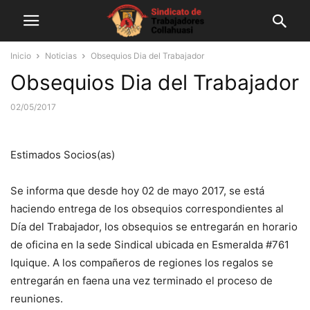
Inicio
Noticias
Obsequios Dia del Trabajador
Obsequios Dia del Trabajador
02/05/2017
Estimados Socios(as)
Se informa que desde hoy 02 de mayo 2017, se está
haciendo entrega de los obsequios correspondientes al
Día del Trabajador, los obsequios se entregarán en horario
de oficina en la sede Sindical ubicada en Esmeralda #761
Iquique. A los compañeros de regiones los regalos se
entregarán en faena una vez terminado el proceso de
reuniones.