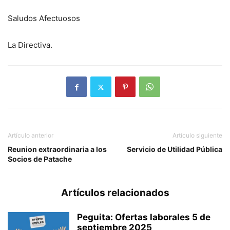
Saludos Afectuosos
La Directiva.
Artículo anterior
Artículo siguiente
Reunion extraordinaria a los
Servicio de Utilidad Pública
Socios de Patache
Artículos relacionados
Peguita: Ofertas laborales 5 de
septiembre 2025