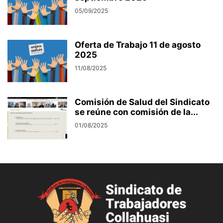
05/09/2025
Oferta de Trabajo 11 de agosto
2025
11/08/2025
Comisión de Salud del Sindicato
se reúne con comisión de la...
01/08/2025