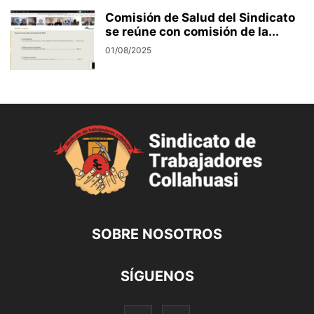
Comisión de Salud del Sindicato
se reúne con comisión de la...
01/08/2025
SOBRE NOSOTROS
SÍGUENOS