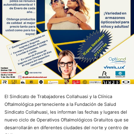
El Sindicato de Trabajadores Collahuasi y la Clínica
Oftalmológica perteneciente a la Fundación de Salud
Sindicato Collahuasi, les informan las fechas y lugares del
nuevo ciclo de Operativos Oftalmológicos Gratuitos que se
desarrollarán en diferentes ciudades del norte y centro de