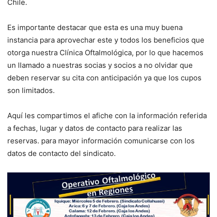
Chile.
Es importante destacar que esta es una muy buena
instancia para aprovechar este y todos los beneficios que
otorga nuestra Clínica Oftalmológica, por lo que hacemos
un llamado a nuestras socias y socios a no olvidar que
deben reservar su cita con anticipación ya que los cupos
son limitados.
Aquí les compartimos el afiche con la información referida
a fechas, lugar y datos de contacto para realizar las
reservas. para mayor información comunicarse con los
datos de contacto del sindicato.