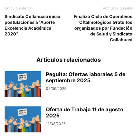
Artículo anterior
Artículo siguiente
Sindicato Collahuasi inicia
Finalizó Ciclo de Operativos
postulaciones a “Aporte
Oftalmológicos Gratuitos
Excelencia Académica
organizados por Fundación
2020”
de Salud y Sindicato
Collahuasi
Artículos relacionados
Peguita: Ofertas laborales 5 de
septiembre 2025
05/09/2025
Oferta de Trabajo 11 de agosto
2025
11/08/2025