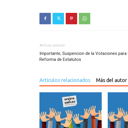
Artículo anterior
Importante, Suspencion de la Votaciones para 
Reforma de Estatutos
Artículos relacionados
Más del autor