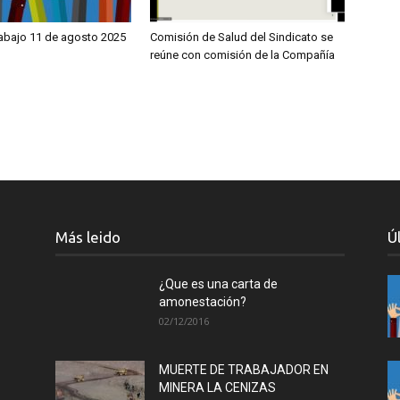
rabajo 11 de agosto 2025
Comisión de Salud del Sindicato se
reúne con comisión de la Compañía
Más leido
Ú
¿Que es una carta de
amonestación?
02/12/2016
MUERTE DE TRABAJADOR EN
MINERA LA CENIZAS