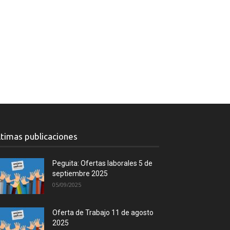
ltimas publicaciones
Peguita: Ofertas laborales 5 de
septiembre 2025
05/09/2025
Oferta de Trabajo 11 de agosto
2025