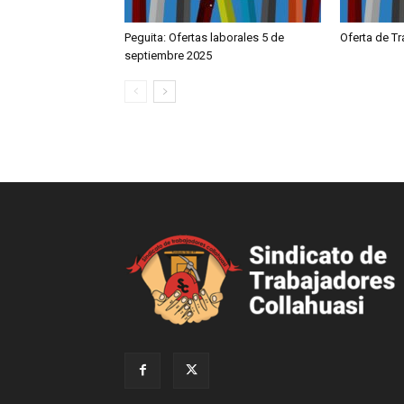
Peguita: Ofertas laborales 5 de
Oferta de T
septiembre 2025