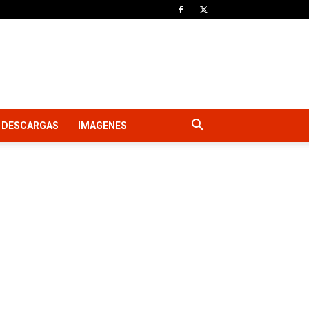
DESCARGAS
IMAGENES