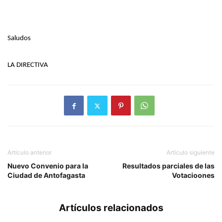
Saludos
LA DIRECTIVA
Artículo anterior
Artículo siguiente
Nuevo Convenio para la
Resultados parciales de las
Ciudad de Antofagasta
Votacioones
Artículos relacionados