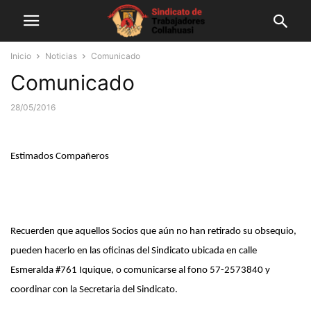
Inicio
Noticias
Comunicado
Comunicado
28/05/2016
Estimados Compañeros
Recuerden que aquellos Socios que aún no han retirado su obsequio,
pueden hacerlo en las oficinas del Sindicato ubicada en calle
Esmeralda #761 Iquique, o comunicarse al fono 57-2573840 y
coordinar con la Secretaria del Sindicato.