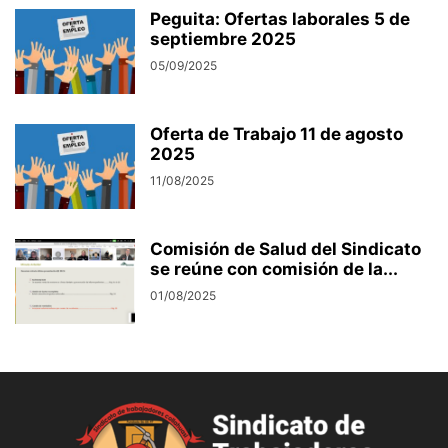
Peguita: Ofertas laborales 5 de
septiembre 2025
05/09/2025
Oferta de Trabajo 11 de agosto
2025
11/08/2025
Comisión de Salud del Sindicato
se reúne con comisión de la...
01/08/2025