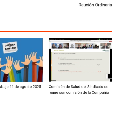
Reunión Ordinaria
rabajo 11 de agosto 2025
Comisión de Salud del Sindicato se
reúne con comisión de la Compañía