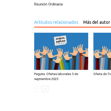
Reunión Ordinaria
Artículos relacionados
Más del autor
Peguita: Ofertas laborales 5 de
Oferta de T
septiembre 2025