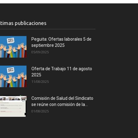
ltimas publicaciones
Peguita: Ofertas laborales 5 de
septiembre 2025
05/09/2025
Oferta de Trabajo 11 de agosto
2025
11/08/2025
Comisión de Salud del Sindicato
se reúne con comisión de la...
01/08/2025