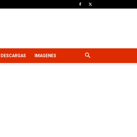
DESCARGAS
IMAGENES