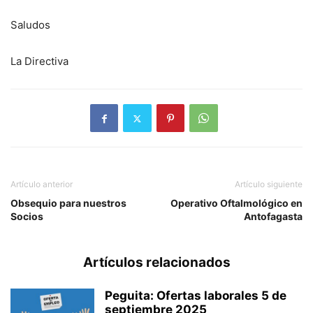
Saludos
La Directiva
Artículo anterior
Artículo siguiente
Obsequio para nuestros
Operativo Oftalmológico en
Socios
Antofagasta
Artículos relacionados
Peguita: Ofertas laborales 5 de
septiembre 2025