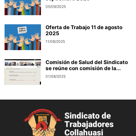
05/09/2025
Oferta de Trabajo 11 de agosto
2025
11/08/2025
Comisión de Salud del Sindicato
se reúne con comisión de la...
01/08/2025