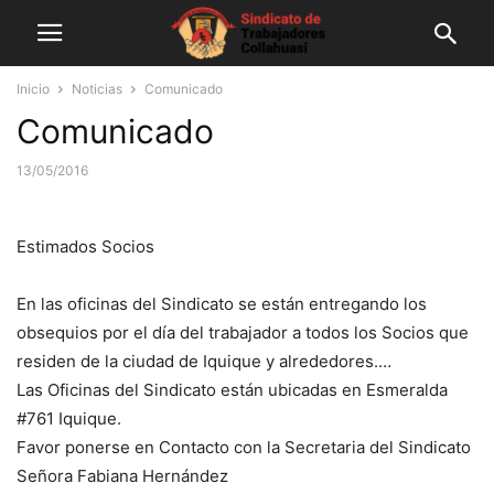
Inicio
Noticias
Comunicado
Comunicado
13/05/2016
Estimados Socios
En las oficinas del Sindicato se están entregando los
obsequios por el día del trabajador a todos los Socios que
residen de la ciudad de Iquique y alrededores.
…
Las Oficinas del Sindicato están ubicadas en Esmeralda
#761 Iquique.
Favor ponerse en Contacto con la Secretaria del Sindicato
Señora Fabiana Hernández