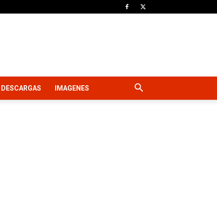
DESCARGAS
IMAGENES