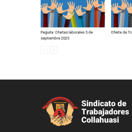
Peguita: Ofertas laborales 5 de
Oferta de T
septiembre 2025