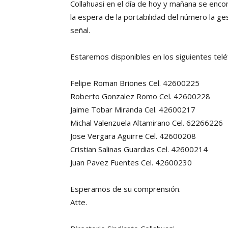
Collahuasi en el día de hoy y mañana se enco
la espera de la portabilidad del número la 
señal.
Estaremos disponibles en los siguientes telé
Felipe Roman Briones Cel. 42600225
Roberto Gonzalez Romo Cel. 42600228
Jaime Tobar Miranda Cel. 42600217
Michal Valenzuela Altamirano Cel. 62266226
Jose Vergara Aguirre Cel. 42600208
Cristian Salinas Guardias Cel. 42600214
Juan Pavez Fuentes Cel. 42600230
Esperamos de su comprensión.
Atte.