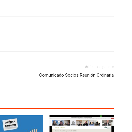
Artículo siguiente
Comunicado Socios Reunión Ordinaria