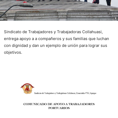
Sindicato de Trabajadores y Trabajadoras Collahuasi,
entrega apoyo a a compañeros y sus familias que luchan
con dignidad y dan un ejemplo de unión para lograr sus
objetivos.