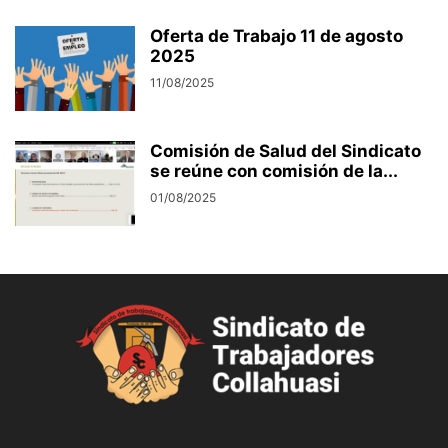
Oferta de Trabajo 11 de agosto
2025
11/08/2025
Comisión de Salud del Sindicato
se reúne con comisión de la...
01/08/2025