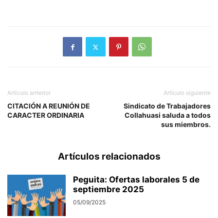
Artículo anterior
Artículo siguiente
CITACIÓN A REUNIÓN DE
Sindicato de Trabajadores
CARACTER ORDINARIA
Collahuasi saluda a todos
sus miembros.
Artículos relacionados
Peguita: Ofertas laborales 5 de
septiembre 2025
05/09/2025