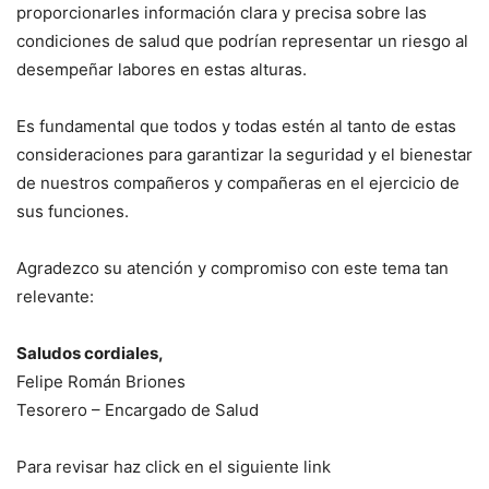
proporcionarles información clara y precisa sobre las
condiciones de salud que podrían representar un riesgo al
desempeñar labores en estas alturas.
Es fundamental que todos y todas estén al tanto de estas
consideraciones para garantizar la seguridad y el bienestar
de nuestros compañeros y compañeras en el ejercicio de
sus funciones.
Agradezco su atención y compromiso con este tema tan
relevante:
Saludos cordiales,
Felipe Román Briones
Tesorero – Encargado de Salud
Para revisar haz click en el siguiente link