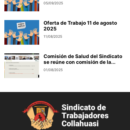
05/09/2025
Oferta de Trabajo 11 de agosto
2025
11/08/2025
Comisión de Salud del Sindicato
se reúne con comisión de la...
01/08/2025