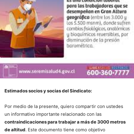
Estimados socios y socias del Sindicato:
Por medio de la presente, quiero compartir con ustedes
un informativo importante relacionado con las
contraindicaciones para trabajar a más de 3000 metros
de altitud
. Este documento tiene como objetivo