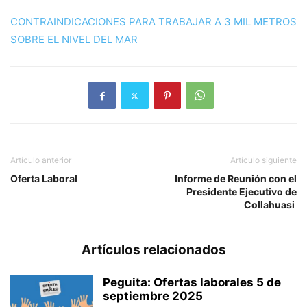
CONTRAINDICACIONES PARA TRABAJAR A 3 MIL METROS
SOBRE EL NIVEL DEL MAR
Artículo anterior
Artículo siguiente
Oferta Laboral
Informe de Reunión con el
Presidente Ejecutivo de
Collahuasi
Artículos relacionados
Peguita: Ofertas laborales 5 de
septiembre 2025