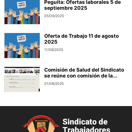
Peguita: Ofertas laborales 5 de
septiembre 2025
05/09/2025
Oferta de Trabajo 11 de agosto
2025
11/08/2025
Comisión de Salud del Sindicato
se reúne con comisión de la...
01/08/2025