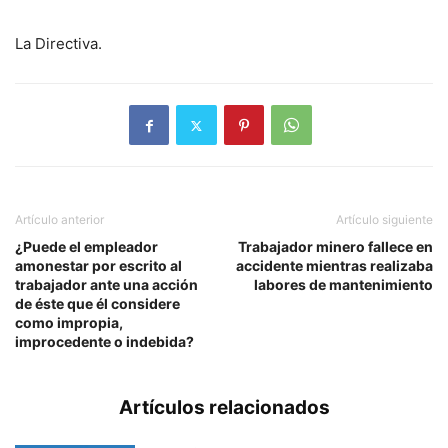
La Directiva.
Artículo anterior
Artículo siguiente
¿Puede el empleador
Trabajador minero fallece en
amonestar por escrito al
accidente mientras realizaba
trabajador ante una acción
labores de mantenimiento
de éste que él considere
como impropia,
improcedente o indebida?
Artículos relacionados