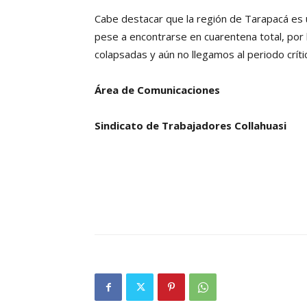
Cabe destacar que la región de Tarapacá es u
pese a encontrarse en cuarentena total, por 
colapsadas y aún no llegamos al periodo críti
Área de Comunicaciones
Sindicato de Trabajadores Collahuasi