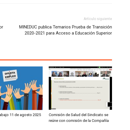
Artículo siguiente
or
MINEDUC publica Temarios Prueba de Transición
2020-2021 para Acceso a Educación Superior
rabajo 11 de agosto 2025
Comisión de Salud del Sindicato se
reúne con comisión de la Compañía