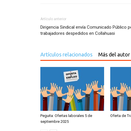
Artículo anterior
Dirigencia Sindical envía Comunicado Público p
trabajadores despedidos en Collahuasi
Artículos relacionados
Más del autor
Peguita: Ofertas laborales 5 de
Oferta de T
septiembre 2025