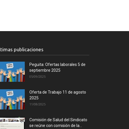
ltimas publicaciones
Peguita: Ofertas laborales 5 de
septiembre 2025
05/09/2025
Oferta de Trabajo 11 de agosto
2025
11/08/2025
Comisión de Salud del Sindicato
se reúne con comisión de la...