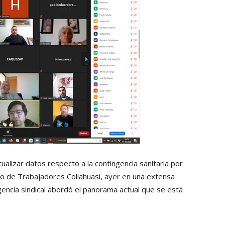
Collahuasi
ualizar datos respecto a la contingencia sanitaria por
to de Trabajadores Collahuasi, ayer en una extensa
gencia sindical abordó el panorama actual que se está