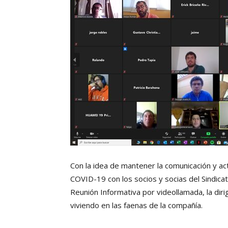
Con la idea de mantener la comunicación y act
COVID-19 con los socios y socias del Sindica
Reunión Informativa por videollamada, la diri
viviendo en las faenas de la compañía.