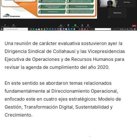
Una reunión de carácter evaluativa sostuvieron ayer la
Dirigencia Sindical de Collahausi y las Vicepresidencias
Ejecutiva de Operaciones y de Recursos Humanos para
revisar la agenda de cumplimiento del año 2020.
En este sentido se abordaron temas relacionados
fundamentalmente al Direccionamiento Operacional,
enfocado este en cuatro ejes estratégicos: Modelo de
Gestión, Transformación Digital, Sustentabilidad y
Crecimiento.