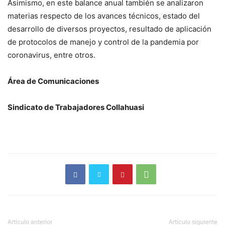
Asimismo, en este balance anual también se analizaron
materias respecto de los avances técnicos, estado del
desarrollo de diversos proyectos, resultado de aplicación
de protocolos de manejo y control de la pandemia por
coronavirus, entre otros.
Área de Comunicaciones
Sindicato de Trabajadores Collahuasi
Artículo anterior
Artículo siguiente