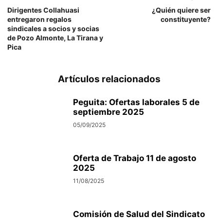
Dirigentes Collahuasi
¿Quién quiere ser
entregaron regalos
constituyente?
sindicales a socios y socias
de Pozo Almonte, La Tirana y
Pica
Artículos relacionados
Peguita: Ofertas laborales 5 de
septiembre 2025
05/09/2025
Oferta de Trabajo 11 de agosto
2025
11/08/2025
Comisión de Salud del Sindicato