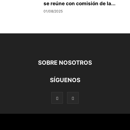
se reúne con comisión de la...
01/08/2025
SOBRE NOSOTROS
SÍGUENOS