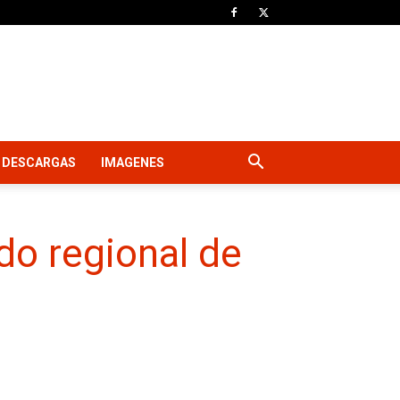
DESCARGAS
IMAGENES
do regional de