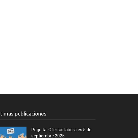
ltimas publicaciones
Peguita: Ofertas laborales 5 de
septiembre 2025