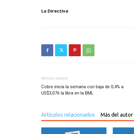
La Directiva
Artículo anterior
Cobre inicia la semana con baja de 0,4% a
US$3,076 la libra en la BML
Artículos relacionados
Más del autor