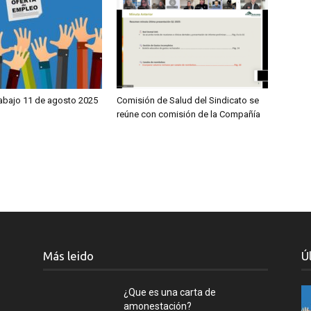
rabajo 11 de agosto 2025
Comisión de Salud del Sindicato se
reúne con comisión de la Compañía
Más leido
Ú
¿Que es una carta de
amonestación?