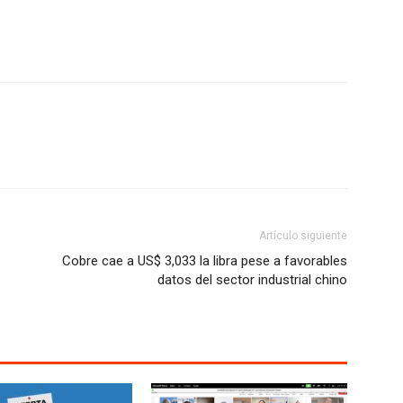
Artículo siguiente
Cobre cae a US$ 3,033 la libra pese a favorables
datos del sector industrial chino