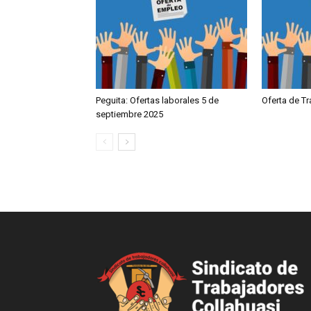
Peguita: Ofertas laborales 5 de
Oferta de T
septiembre 2025