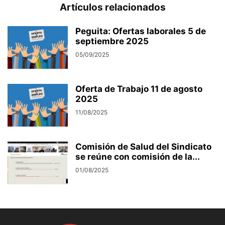
Artículos relacionados
Peguita: Ofertas laborales 5 de
septiembre 2025
05/09/2025
Oferta de Trabajo 11 de agosto
2025
11/08/2025
Comisión de Salud del Sindicato
se reúne con comisión de la...
01/08/2025