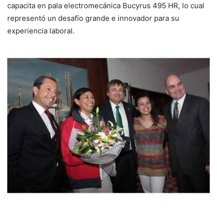
capacita en pala electromecánica Bucyrus 495 HR, lo cual
representó un desafío grande e innovador para su
experiencia laboral.