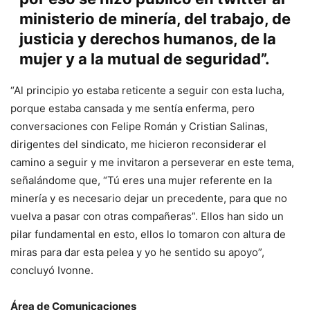
ministerio de minería, del trabajo, de
justicia y derechos humanos, de la
mujer y a la mutual de seguridad”.
“Al principio yo estaba reticente a seguir con esta lucha,
porque estaba cansada y me sentía enferma, pero
conversaciones con Felipe Román y Cristian Salinas,
dirigentes del sindicato, me hicieron reconsiderar el
camino a seguir y me invitaron a perseverar en este tema,
señalándome que, “Tú eres una mujer referente en la
minería y es necesario dejar un precedente, para que no
vuelva a pasar con otras compañeras”. Ellos han sido un
pilar fundamental en esto, ellos lo tomaron con altura de
miras para dar esta pelea y yo he sentido su apoyo”,
concluyó Ivonne.
Área de Comunicaciones