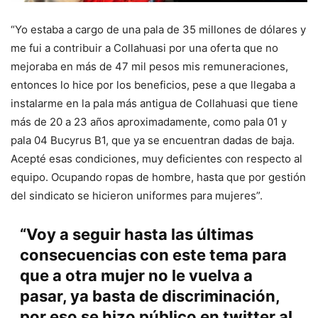
“Yo estaba a cargo de una pala de 35 millones de dólares y
me fui a contribuir a Collahuasi por una oferta que no
mejoraba en más de 47 mil pesos mis remuneraciones,
entonces lo hice por los beneficios, pese a que llegaba a
instalarme en la pala más antigua de Collahuasi que tiene
más de 20 a 23 años aproximadamente, como pala 01 y
pala 04 Bucyrus B1, que ya se encuentran dadas de baja.
Acepté esas condiciones, muy deficientes con respecto al
equipo. Ocupando ropas de hombre, hasta que por gestión
del sindicato se hicieron uniformes para mujeres”.
“Voy a seguir hasta las últimas
consecuencias con este tema para
que a otra mujer no le vuelva a
pasar, ya basta de discriminación,
por eso se hizo público en twitter al