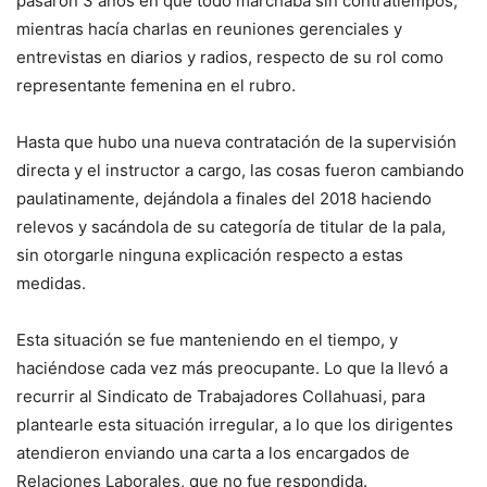
pasaron 3 años en que todo marchaba sin contratiempos,
mientras hacía charlas en reuniones gerenciales y
entrevistas en diarios y radios, respecto de su rol como
representante femenina en el rubro.
Hasta que hubo una nueva contratación de la supervisión
directa y el instructor a cargo, las cosas fueron cambiando
paulatinamente, dejándola a finales del 2018 haciendo
relevos y sacándola de su categoría de titular de la pala,
sin otorgarle ninguna explicación respecto a estas
medidas.
Esta situación se fue manteniendo en el tiempo, y
haciéndose cada vez más preocupante. Lo que la llevó a
recurrir al Sindicato de Trabajadores Collahuasi, para
plantearle esta situación irregular, a lo que los dirigentes
atendieron enviando una carta a los encargados de
Relaciones Laborales, que no fue respondida.