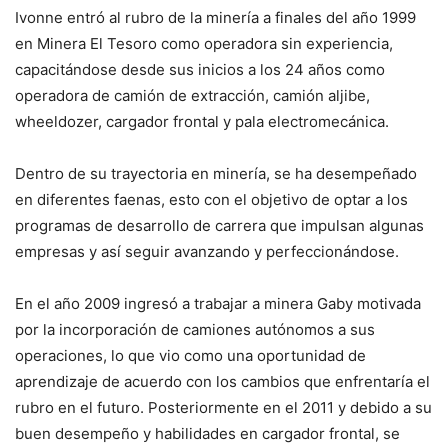
Ivonne entró al rubro de la minería a finales del año 1999
en Minera El Tesoro como operadora sin experiencia,
capacitándose desde sus inicios a los 24 años como
operadora de camión de extracción, camión aljibe,
wheeldozer, cargador frontal y pala electromecánica.
Dentro de su trayectoria en minería, se ha desempeñado
en diferentes faenas, esto con el objetivo de optar a los
programas de desarrollo de carrera que impulsan algunas
empresas y así seguir avanzando y perfeccionándose.
En el año 2009 ingresó a trabajar a minera Gaby motivada
por la incorporación de camiones autónomos a sus
operaciones, lo que vio como una oportunidad de
aprendizaje de acuerdo con los cambios que enfrentaría el
rubro en el futuro. Posteriormente en el 2011 y debido a su
buen desempeño y habilidades en cargador frontal, se