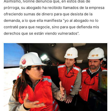
Asimismo, Ivonne denuncia que, en estos días de
prórroga, su abogado ha recibido llamados de la empresa
ofreciendo sumas de dinero para que desista de la
demanda, a lo que ella manifiesta “yo al abogado no lo
contraté para que negocie, sino para que defienda mis
derechos que se están viendo vulnerados”.