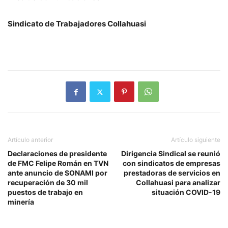
Sindicato de Trabajadores Collahuasi
Artículo anterior
Artículo siguiente
Declaraciones de presidente
Dirigencia Sindical se reunió
de FMC Felipe Román en TVN
con sindicatos de empresas
ante anuncio de SONAMI por
prestadoras de servicios en
recuperación de 30 mil
Collahuasi para analizar
puestos de trabajo en
situación COVID-19
minería