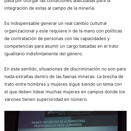
pasa por otorgar las condiciones adecuadas para la
integración de estas al campo de la minería.
Es indispensable generar un real cambio cultutral
organizacional y este requiere ir de la mano con políticas
de contratación de personas con las capacidades y
competencias para asumir un cargo basadas en el trato
igualitario indistintamente del género.
En este sentido, situaciones de discriminación no son para
nada extrañas dentro de las faenas mineras. La brecha de
trato entre hombres y mujeres sigue siendo un tema con
el que deben lidear muchas mujeres en campos donde los
varones tienen superioridad en número.