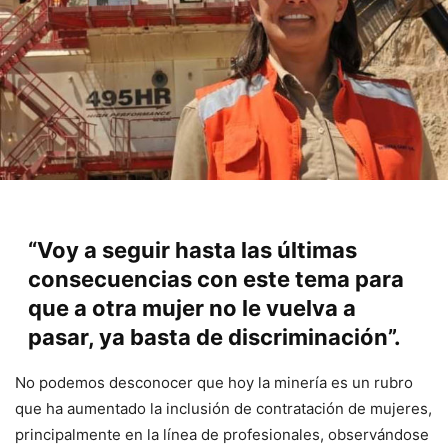
“Voy a seguir hasta las últimas
consecuencias con este tema para
que a otra mujer no le vuelva a
pasar, ya basta de discriminación”.
No podemos desconocer que hoy la minería es un rubro
que ha aumentado la inclusión de contratación de mujeres,
principalmente en la línea de profesionales, observándose