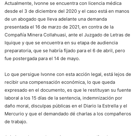
Actualmente, Ivonne se encuentra con licencia médica
desde el 3 de diciembre del 2020 y el caso está en manos
de un abogado que lleva adelante una demanda
presentada el 16 de marzo de 2021, en contra de la
Compañía Minera Collahuasi, ante el Juzgado de Letras de
Iquique y que se encuentra en su etapa de audiencia
preparatoria, que se habría fijado para el 6 de abril, pero
fue postergada para el 14 de mayo.
Lo que persigue Ivonne con esta acción legal, está lejos de
recibir una compensación económica, lo que queda
expresado en el documento, es que le restituyan su fuente
laboral a los 15 días de la sentencia, indemnización por
daño moral, disculpas públicas en el Diario la Estrella y el
Mercurio y que el demandado dé charlas a los compañeros
de trabajo.