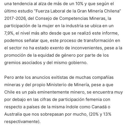
una tendencia al alza de más de un 10% y que según el
último estudio “Fuerza Laboral de la Gran Minería Chilena”
2017-2026, del Consejo de Competencias Mineras, la
participación de la mujer en la industria se ubica en un
7,9%, el nivel más alto desde que se realizó este informe,
podemos señalar que, este proceso de transformación en
el sector no ha estado exento de inconvenientes, pese a la
promoción de la equidad de género por parte de los
gremios asociados y del mismo gobierno.
Pero ante los anuncios exitistas de muchas compañías
mineras y del propio Ministerio de Minería, pese a que
Chile es un país eminentemente minero, se encuentra muy
por debajo en las cifras de participación femenia con
respecto a países de la misma índole como Canadá o
Australia que nos sobrepasan por mucho, (20% y 13%
respectivamente).