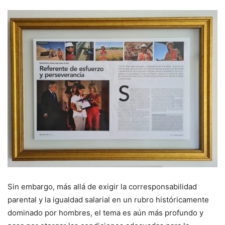
Sin embargo, más allá de exigir la corresponsabilidad
parental y la igualdad salarial en un rubro históricamente
dominado por hombres, el tema es aún más profundo y