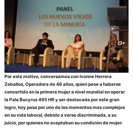
Por este motivo, conversamos con Ivonne Herrera
Zeballos, Operadora de 46 años, quien pese a haberse
convertido en la primera mujer a nivel mundial en operar
la Pala Bucyrus 495 HR y ser destacada por este gran
logro, hoy pasa por uno de los momentos mas complejos
en su vida laboral, debido a verse discriminada, a su
juicio, por quienes no aceptaban su condición de mujer.