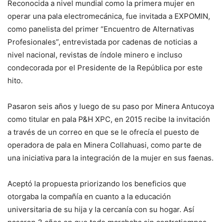
Reconocida a nivel mundial como la primera mujer en
operar una pala electromecánica, fue invitada a EXPOMIN,
como panelista del primer “Encuentro de Alternativas
Profesionales”, entrevistada por cadenas de noticias a
nivel nacional, revistas de índole minero e incluso
condecorada por el Presidente de la República por este
hito.
Pasaron seis años y luego de su paso por Minera Antucoya
como titular en pala P&H XPC, en 2015 recibe la invitación
a través de un correo en que se le ofrecía el puesto de
operadora de pala en Minera Collahuasi, como parte de
una iniciativa para la integración de la mujer en sus faenas.
Aceptó la propuesta priorizando los beneficios que
otorgaba la compañía en cuanto a la educación
universitaria de su hija y la cercanía con su hogar. Así