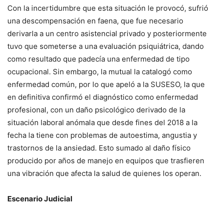
Con la incertidumbre que esta situación le provocó, sufrió
una descompensación en faena, que fue necesario
derivarla a un centro asistencial privado y posteriormente
tuvo que someterse a una evaluación psiquiátrica, dando
como resultado que padecía una enfermedad de tipo
ocupacional. Sin embargo, la mutual la catalogó como
enfermedad común, por lo que apeló a la SUSESO, la que
en definitiva confirmó el diagnóstico como enfermedad
profesional, con un daño psicológico derivado de la
situación laboral anómala que desde fines del 2018 a la
fecha la tiene con problemas de autoestima, angustia y
trastornos de la ansiedad. Esto sumado al daño físico
producido por años de manejo en equipos que trasfieren
una vibración que afecta la salud de quienes los operan.
Escenario Judicial