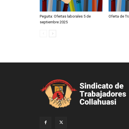
Peguita: Ofertas laborales 5 de
Oferta de T
septiembre 2025