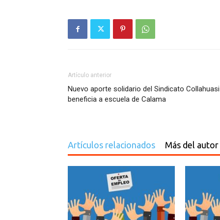
Artículo anterior
Nuevo aporte solidario del Sindicato Collahuasi
beneficia a escuela de Calama
Artículos relacionados
Más del autor