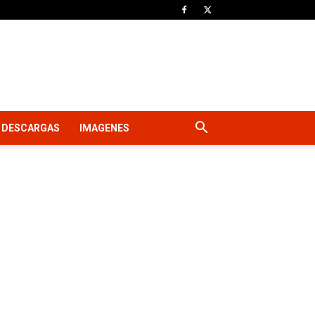
DESCARGAS
IMAGENES