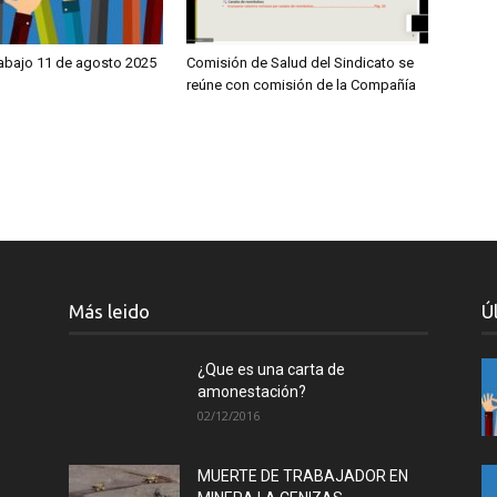
rabajo 11 de agosto 2025
Comisión de Salud del Sindicato se
reúne con comisión de la Compañía
Más leido
Ú
¿Que es una carta de
amonestación?
02/12/2016
MUERTE DE TRABAJADOR EN