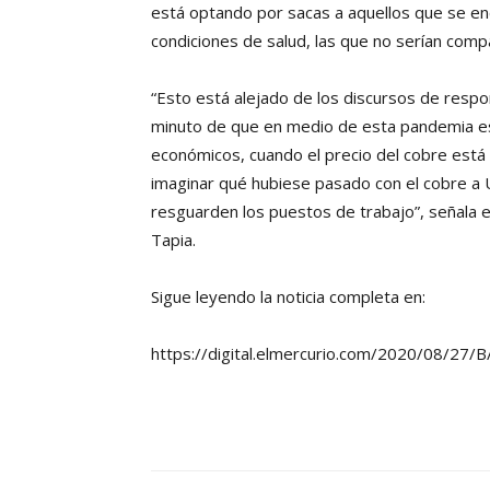
está optando por sacas a aquellos que se e
condiciones de salud, las que no serían compat
“Esto está alejado de los discursos de respo
minuto de que en medio de esta pandemia e
económicos, cuando el precio del cobre está
imaginar qué hubiese pasado con el cobre a
resguarden los puestos de trabajo”, señala e
Tapia.
Sigue leyendo la noticia completa en:
https://digital.elmercurio.com/2020/08/2