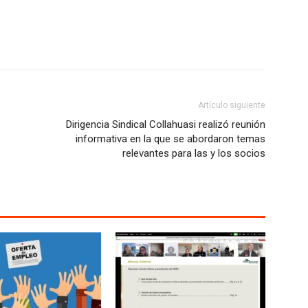
Artículo siguiente
Dirigencia Sindical Collahuasi realizó reunión
informativa en la que se abordaron temas
relevantes para las y los socios