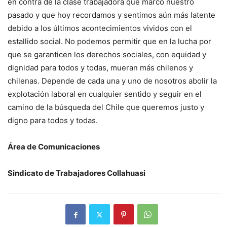
en contra de la clase trabajadora que marcó nuestro
pasado y que hoy recordamos y sentimos aún más latente
debido a los últimos acontecimientos vividos con el
estallido social. No podemos permitir que en la lucha por
que se garanticen los derechos sociales, con equidad y
dignidad para todos y todas, mueran más chilenos y
chilenas. Depende de cada una y uno de nosotros abolir la
explotación laboral en cualquier sentido y seguir en el
camino de la búsqueda del Chile que queremos justo y
digno para todos y todas.
Área de Comunicaciones
Sindicato de Trabajadores Collahuasi