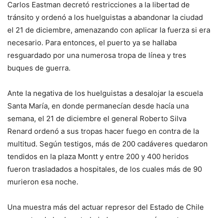
Carlos Eastman decretó restricciones a la libertad de
tránsito y ordenó a los huelguistas a abandonar la ciudad
el 21 de diciembre, amenazando con aplicar la fuerza si era
necesario. Para entonces, el puerto ya se hallaba
resguardado por una numerosa tropa de línea y tres
buques de guerra.
Ante la negativa de los huelguistas a desalojar la escuela
Santa María, en donde permanecían desde hacía una
semana, el 21 de diciembre el general Roberto Silva
Renard ordenó a sus tropas hacer fuego en contra de la
multitud. Según testigos, más de 200 cadáveres quedaron
tendidos en la plaza Montt y entre 200 y 400 heridos
fueron trasladados a hospitales, de los cuales más de 90
murieron esa noche.
Una muestra más del actuar represor del Estado de Chile