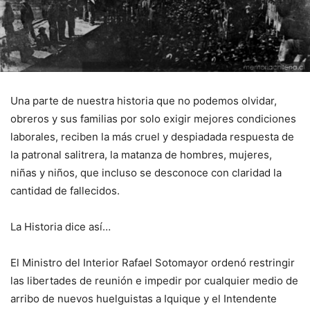
Una parte de nuestra historia que no podemos olvidar,
obreros y sus familias por solo exigir mejores condiciones
laborales, reciben la más cruel y despiadada respuesta de
la patronal salitrera, la matanza de hombres, mujeres,
niñas y niños, que incluso se desconoce con claridad la
cantidad de fallecidos.
La Historia dice así…
El Ministro del Interior Rafael Sotomayor ordenó restringir
las libertades de reunión e impedir por cualquier medio de
arribo de nuevos huelguistas a Iquique y el Intendente