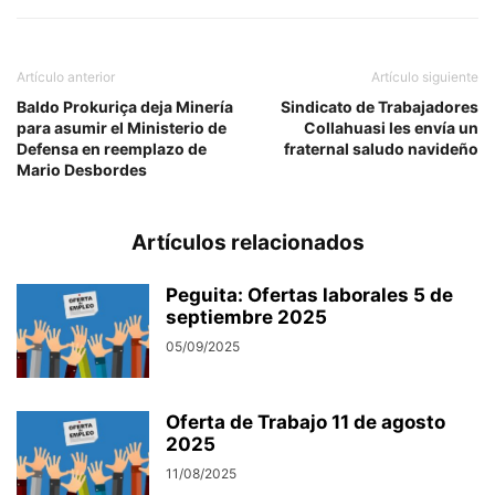
Artículo anterior
Artículo siguiente
Baldo Prokuriça deja Minería
Sindicato de Trabajadores
para asumir el Ministerio de
Collahuasi les envía un
Defensa en reemplazo de
fraternal saludo navideño
Mario Desbordes
Artículos relacionados
Peguita: Ofertas laborales 5 de
septiembre 2025
05/09/2025
Oferta de Trabajo 11 de agosto
2025
11/08/2025