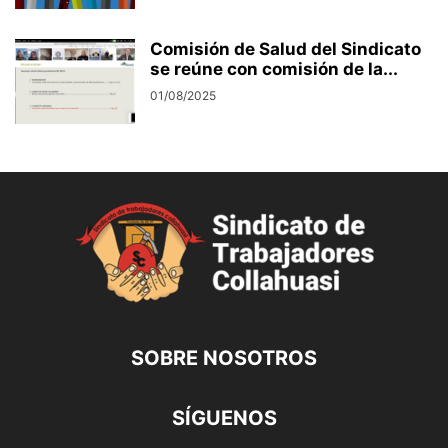
Comisión de Salud del Sindicato
se reúne con comisión de la...
01/08/2025
SOBRE NOSOTROS
SÍGUENOS