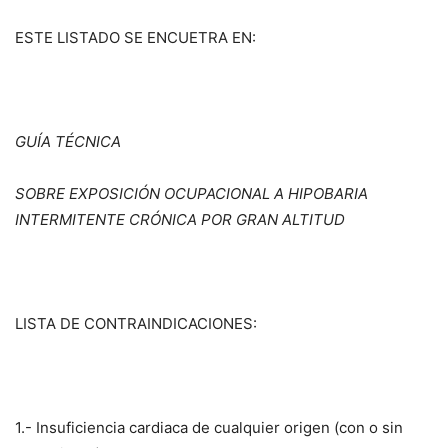
ESTE LISTADO SE ENCUETRA EN:
GUÍA TÉCNICA
SOBRE EXPOSICIÓN OCUPACIONAL A HIPOBARIA
INTERMITENTE CRÓNICA POR GRAN ALTITUD
LISTA DE CONTRAINDICACIONES:
1.- Insuficiencia cardiaca de cualquier origen (con o sin