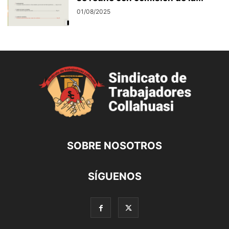
01/08/2025
SOBRE NOSOTROS
SÍGUENOS