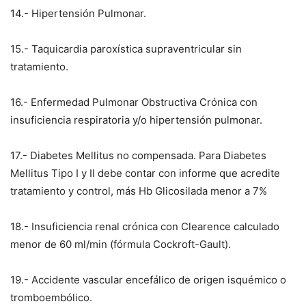
14.- Hipertensión Pulmonar.
15.- Taquicardia paroxística supraventricular sin
tratamiento.
16.- Enfermedad Pulmonar Obstructiva Crónica con
insuficiencia respiratoria y/o hipertensión pulmonar.
17.- Diabetes Mellitus no compensada. Para Diabetes
Mellitus Tipo I y II debe contar con informe que acredite
tratamiento y control, más Hb Glicosilada menor a 7%
18.- Insuficiencia renal crónica con Clearence calculado
menor de 60 ml/min (fórmula Cockroft-Gault).
19.- Accidente vascular encefálico de origen isquémico o
tromboembólico.