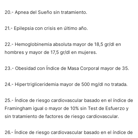
20.- Apnea del Sueño sin tratamiento.
21.- Epilepsia con crisis en último año.
22.- Hemoglobinemia absoluta mayor de 18,5 gr/dl en
hombres y mayor de 17,5 gr/dl en mujeres.
23.- Obesidad con Índice de Masa Corporal mayor de 35.
24.- Hipertrigliceridemia mayor de 500 mg/dl no tratada.
25.- Índice de riesgo cardiovascular basado en el índice de
Framingham igual o mayor de 10% sin Test de Esfuerzo y
sin tratamiento de factores de riesgo cardiovascular.
26.- Índice de riesgo cardiovascular basado en el índice de