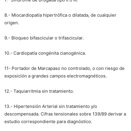
8.- Miocardiopatía hipertrófica o dilatada, de cualquier
origen.
9.- Bloqueo bifascicular o trifascicular.
10.- Cardiopatía congénita cianogénica.
11- Portador de Marcapaso no controlado, o con riesgo de
exposición a grandes campos electromagnéticos.
12.- Taquiarritmia sin tratamiento.
13.- Hipertensión Arterial sin tratamiento y/o
descompensada. Cifras tensionales sobre 139/89 derivar a
estudio correspondiente para diagnóstico.