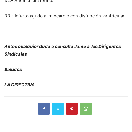
32.- Anemia falciforme.
33.- Infarto agudo al miocardio con disfunción ventricular.
Antes cualquier duda o consulta llame a los Dirigentes
Sindicales
Saludos
LA DIRECTIVA