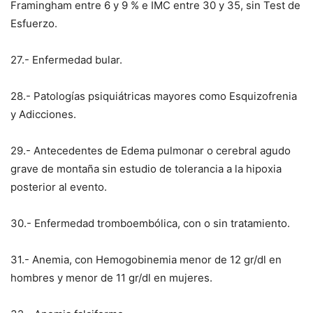
Framingham entre 6 y 9 % e IMC entre 30 y 35, sin Test de
Esfuerzo.
27.- Enfermedad bular.
28.- Patologías psiquiátricas mayores como Esquizofrenia
y Adicciones.
29.- Antecedentes de Edema pulmonar o cerebral agudo
grave de montaña sin estudio de tolerancia a la hipoxia
posterior al evento.
30.- Enfermedad tromboembólica, con o sin tratamiento.
31.- Anemia, con Hemogobinemia menor de 12 gr/dl en
hombres y menor de 11 gr/dl en mujeres.