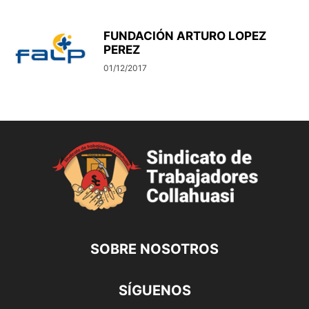
FUNDACIÓN ARTURO LOPEZ
PEREZ
01/12/2017
SOBRE NOSOTROS
SÍGUENOS