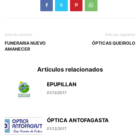
Artículo anterior
Artículo siguiente
FUNERARIA NUEVO
ÓPTICAS QUEIROLO
AMANECER
Artículos relacionados
EPUPILLAN
01/12/2017
ÓPTICA ANTOFAGASTA
01/12/2017