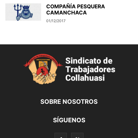
COMPAÑÍA PESQUERA
CAMANCHACA
01/12/2017
SOBRE NOSOTROS
SÍGUENOS