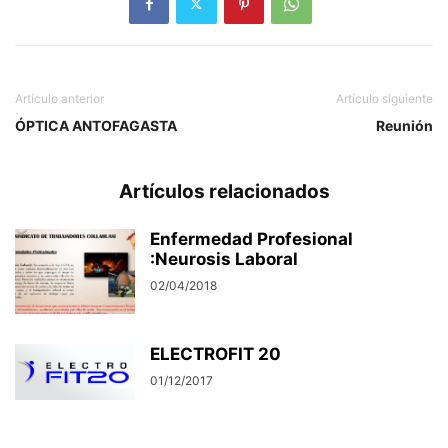
Artículo anterior
Artículo siguiente
ÓPTICA ANTOFAGASTA
Reunión
Artículos relacionados
Enfermedad Profesional
:Neurosis Laboral
02/04/2018
ELECTROFIT 20
01/12/2017