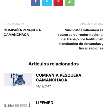
Artículo anterior
Artículo siguiente
COMPAÑÍA PESQUERA
Sindicato Collahuasi se
CAMANCHACA
reúne con director nacional
del trabajo por lentitud en
tramitación de denuncias y
fiscalizaciones
Artículos relacionados
COMPAÑÍA PESQUERA
CAMANCHACA
01/12/2017
LIFEMED