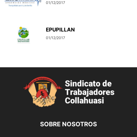
01/12/2017
EPUPILLAN
01/12/2017
SOBRE NOSOTROS