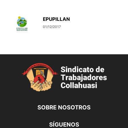
EPUPILLAN
01/12/2017
SOBRE NOSOTROS
SÍGUENOS