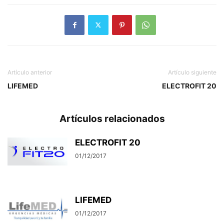
Artículo anterior
Artículo siguiente
LIFEMED
ELECTROFIT 20
Artículos relacionados
ELECTROFIT 20
01/12/2017
LIFEMED
01/12/2017