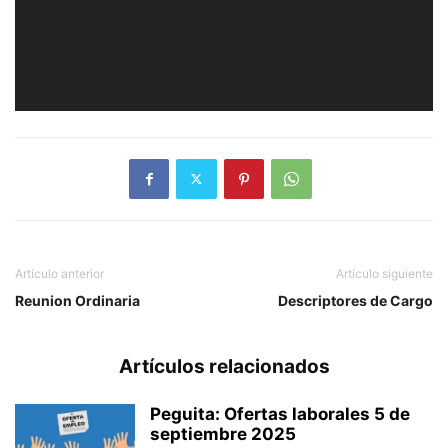
Artículo anterior
Artículo siguiente
Reunion Ordinaria
Descriptores de Cargo
Artículos relacionados
Peguita: Ofertas laborales 5 de
septiembre 2025