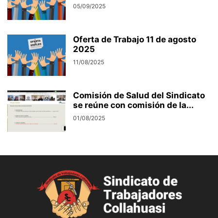
05/09/2025
Oferta de Trabajo 11 de agosto
2025
11/08/2025
Comisión de Salud del Sindicato
se reúne con comisión de la...
01/08/2025