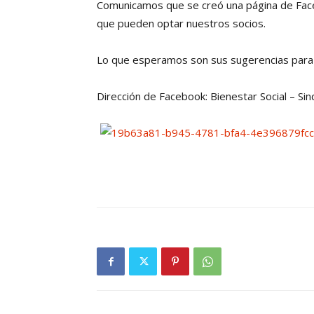
Comunicamos que se creó una página de Fac
que pueden optar nuestros socios.
Lo que esperamos son sus sugerencias para 
Dirección de Facebook: Bienestar Social – Si