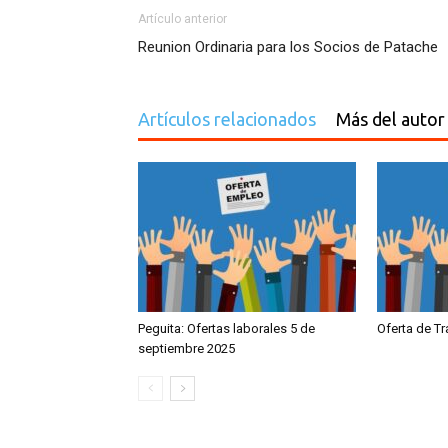
Artículo anterior
Reunion Ordinaria para los Socios de Patache
Artículos relacionados
Más del autor
Peguita: Ofertas laborales 5 de
Oferta de T
septiembre 2025