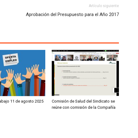
Artículo siguiente
Aprobación del Presupuesto para el Año 2017
rabajo 11 de agosto 2025
Comisión de Salud del Sindicato se
reúne con comisión de la Compañía