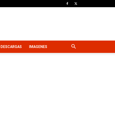
DESCARGAS
IMAGENES