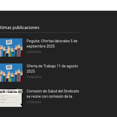
ltimas publicaciones
Peguita: Ofertas laborales 5 de
septiembre 2025
05/09/2025
Oferta de Trabajo 11 de agosto
2025
11/08/2025
Comisión de Salud del Sindicato
se reúne con comisión de la...
01/08/2025