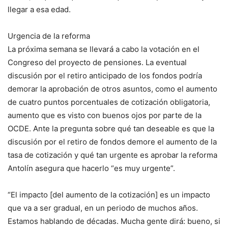
llegar a esa edad.
Urgencia de la reforma
La próxima semana se llevará a cabo la votación en el
Congreso del proyecto de pensiones. La eventual
discusión por el retiro anticipado de los fondos podría
demorar la aprobación de otros asuntos, como el aumento
de cuatro puntos porcentuales de cotización obligatoria,
aumento que es visto con buenos ojos por parte de la
OCDE. Ante la pregunta sobre qué tan deseable es que la
discusión por el retiro de fondos demore el aumento de la
tasa de cotización y qué tan urgente es aprobar la reforma
Antolín asegura que hacerlo “es muy urgente”.
“El impacto [del aumento de la cotización] es un impacto
que va a ser gradual, en un periodo de muchos años.
Estamos hablando de décadas. Mucha gente dirá: bueno, si