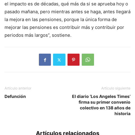
el impacto es de décadas, qué más da si se aprueba hoy o
pasado mañana, pero mientras antes se haga, antes llegará
la mejora en las pensiones, porque la única forma de
mejorar las pensiones es contribuir más y contribuir por
periodos más largos”, sostiene.
Artículo anterior
Artículo siguiente
Defunción
El diario ‘Los Angeles Times’
firma su primer convenio
colectivo en 138 años de
historia
Artículos relacionados