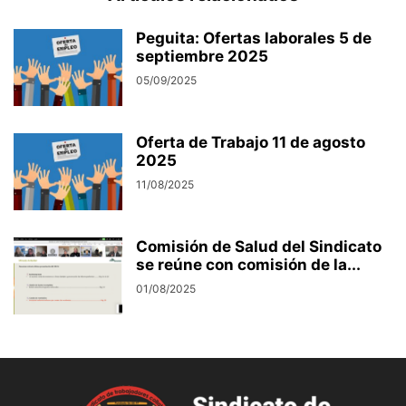
Peguita: Ofertas laborales 5 de
septiembre 2025
05/09/2025
Oferta de Trabajo 11 de agosto
2025
11/08/2025
Comisión de Salud del Sindicato
se reúne con comisión de la...
01/08/2025