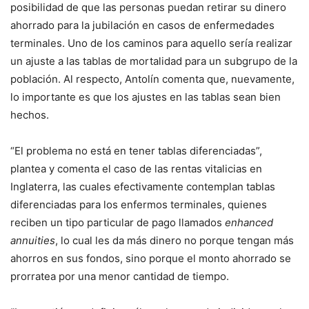
posibilidad de que las personas puedan retirar su dinero
ahorrado para la jubilación en casos de enfermedades
terminales. Uno de los caminos para aquello sería realizar
un ajuste a las tablas de mortalidad para un subgrupo de la
población. Al respecto, Antolín comenta que, nuevamente,
lo importante es que los ajustes en las tablas sean bien
hechos.
“El problema no está en tener tablas diferenciadas”,
plantea y comenta el caso de las rentas vitalicias en
Inglaterra, las cuales efectivamente contemplan tablas
diferenciadas para los enfermos terminales, quienes
reciben un tipo particular de pago llamados
enhanced
annuities
, lo cual les da más dinero no porque tengan más
ahorros en sus fondos, sino porque el monto ahorrado se
prorratea por una menor cantidad de tiempo.