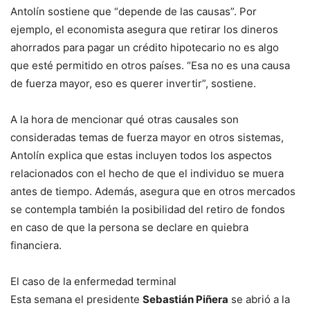
Antolín sostiene que “depende de las causas”. Por
ejemplo, el economista asegura que retirar los dineros
ahorrados para pagar un crédito hipotecario no es algo
que esté permitido en otros países. “Esa no es una causa
de fuerza mayor, eso es querer invertir”, sostiene.
A la hora de mencionar qué otras causales son
consideradas temas de fuerza mayor en otros sistemas,
Antolín explica que estas incluyen todos los aspectos
relacionados con el hecho de que el individuo se muera
antes de tiempo. Además, asegura que en otros mercados
se contempla también la posibilidad del retiro de fondos
en caso de que la persona se declare en quiebra
financiera.
El caso de la enfermedad terminal
Esta semana el presidente
Sebastián Piñera
se abrió a la