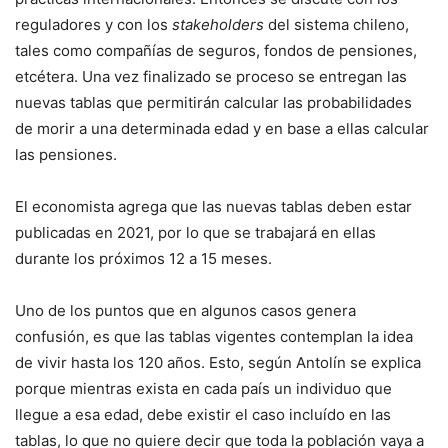
reguladores y con los
stakeholders
del sistema chileno,
tales como compañías de seguros, fondos de pensiones,
etcétera. Una vez finalizado se proceso se entregan las
nuevas tablas que permitirán calcular las probabilidades
de morir a una determinada edad y en base a ellas calcular
las pensiones.
El economista agrega que las nuevas tablas deben estar
publicadas en 2021, por lo que se trabajará en ellas
durante los próximos 12 a 15 meses.
Uno de los puntos que en algunos casos genera
confusión, es que las tablas vigentes contemplan la idea
de vivir hasta los 120 años. Esto, según Antolín se explica
porque mientras exista en cada país un individuo que
llegue a esa edad, debe existir el caso incluído en las
tablas, lo que no quiere decir que toda la población vaya a