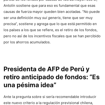
Antolín sostiene que para eso es fundamental que esas
causas de fuerza mayor queden bien acotadas. “No puede
ser una definición muy
sui generis
, tiene que ser muy
precisa”, sostiene y agrega que lo que está permitido en
los países a los que se refiere, es el retiro de los fondos,
pero no así de los incentivos fiscales que se han percibido
por los ahorros acumulados.
Presidenta de AFP de Perú y
retiro anticipado de fondos: “Es
una pésima idea”
Ante la pregunta sobre si sería recomendable introducir
este nuevo criterio a la regulación previsional chilena,