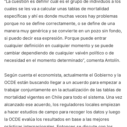
“La cuestión es definir cuál es el grupo de individuos a los
cuales se les va a calcular unas tablas de mortalidad
específicas y ahí es donde muchas veces hay problemas
porque no se define correctamente, o se define de una
manera muy genérica y se convierte en un pozo sin fondo,
si puedo decir esa expresión. Porque puede entrar
cualquier definición en cualquier momento y se puede
cambiar dependiendo de cualquier vaivén político o de
necesidad en el momento determinado”, comenta Antolín.
Según cuenta el economista, actualmente el Gobierno y la
OCDE están buscando llegar a un acuerdo para empezar a
trabajar conjuntamente en la actualización de las tablas de
mortalidad vigentes en Chile para todo el sistema. Una vez
alcanzado ese acuerdo, los reguladores locales empiezan
a hacer estudios de campo para recoger los datos y luego
la OCDE evalúa los resultados en base a las mejores
prácticas internacionales. Entonces se discute con los