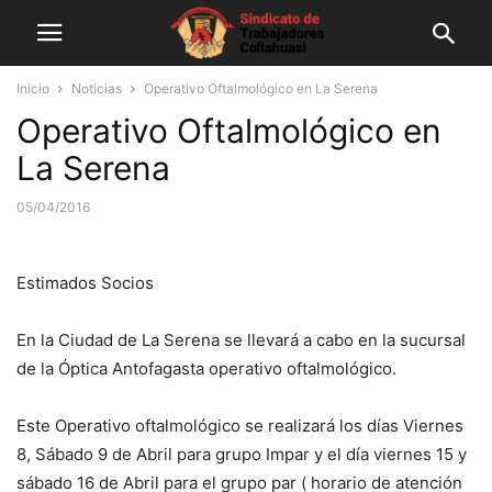
Inicio
Noticias
Operativo Oftalmológico en La Serena
Operativo Oftalmológico en
La Serena
05/04/2016
Estimados Socios
En la Ciudad de La Serena se llevará a cabo en la sucursal
de la Óptica Antofagasta operativo oftalmológico.
Este Operativo oftalmológico se realizará los días Viernes
8, Sábado 9 de Abril para grupo Impar y el día viernes 15 y
sábado 16 de Abril para el grupo par ( horario de atención