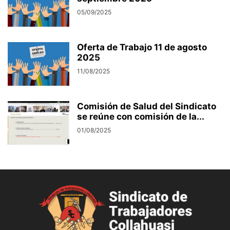
05/09/2025
Oferta de Trabajo 11 de agosto
2025
11/08/2025
Comisión de Salud del Sindicato
se reúne con comisión de la...
01/08/2025