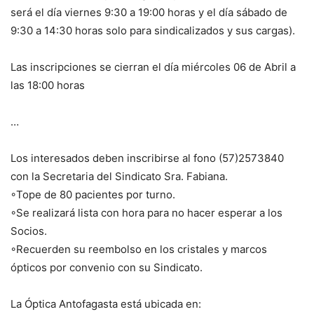
será el día viernes 9:30 a 19:00 horas y el día sábado de
9:30 a 14:30 horas solo para sindicalizados y sus cargas).
Las inscripciones se cierran el día miércoles 06 de Abril a
las 18:00 horas
…
Los interesados deben inscribirse al fono (57)2573840
con la Secretaria del Sindicato Sra. Fabiana.
◦Tope de 80 pacientes por turno.
◦Se realizará lista con hora para no hacer esperar a los
Socios.
◦Recuerden su reembolso en los cristales y marcos
ópticos por convenio con su Sindicato.
La Óptica Antofagasta está ubicada en: