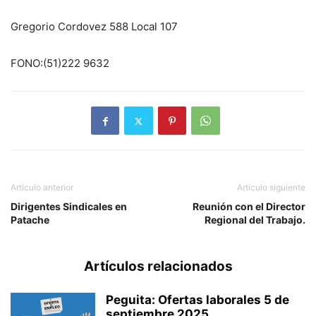
Gregorio Cordovez 588 Local 107
FONO:(51)222 9632
Artículo anterior
Artículo siguiente
Dirigentes Sindicales en
Reunión con el Director
Patache
Regional del Trabajo.
Artículos relacionados
Peguita: Ofertas laborales 5 de
septiembre 2025