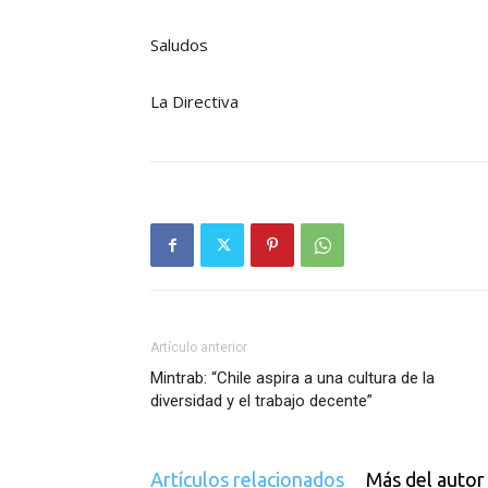
Saludos
La Directiva
Artículo anterior
Mintrab: “Chile aspira a una cultura de la
diversidad y el trabajo decente”
Artículos relacionados
Más del autor