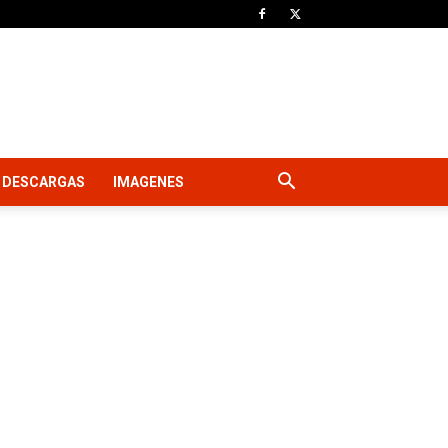
DESCARGAS
IMAGENES