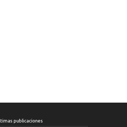
ltimas publicaciones