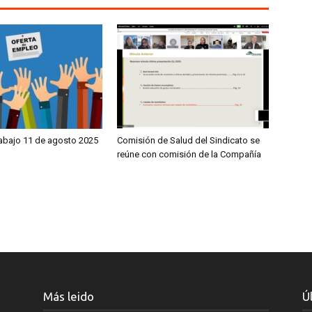
rabajo 11 de agosto 2025
Comisión de Salud del Sindicato se
reúne con comisión de la Compañía
Más leido
Ú