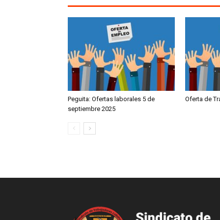
Peguita: Ofertas laborales 5 de
Oferta de T
septiembre 2025