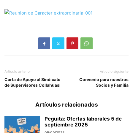
Artículo anterior
Artículo siguiente
Carta de Apoyo al Sindicato
Convenio para nuestros
de Supervisores Collahuasi
Socios y Familia
Artículos relacionados
Peguita: Ofertas laborales 5 de
septiembre 2025
05/09/2025