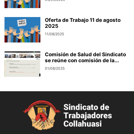
Oferta de Trabajo 11 de agosto
2025
11/08/2025
Comisión de Salud del Sindicato
se reúne con comisión de la...
01/08/2025