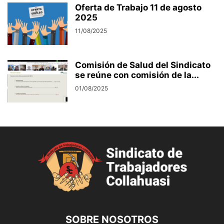
Oferta de Trabajo 11 de agosto
2025
11/08/2025
Comisión de Salud del Sindicato
se reúne con comisión de la...
01/08/2025
SOBRE NOSOTROS