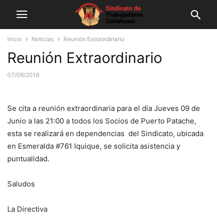
Inicio
Noticias
Reunión Extraordinario
Reunión Extraordinario
07/06/2016
Se cita a reunión extraordinaria para el día Jueves 09 de
Junio a las 21:00 a todos los Socios de Puerto Patache,
esta se realizará en dependencias del Sindicato, ubicada
en Esmeralda #761 Iquique, se solicita asistencia y
puntualidad.
Saludos
La Directiva