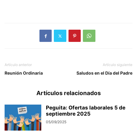
Artículo anterior
Artículo siguiente
Reunión Ordinaria
Saludos en el Día del Padre
Artículos relacionados
Peguita: Ofertas laborales 5 de
septiembre 2025
05/09/2025