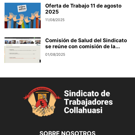
Oferta de Trabajo 11 de agosto
2025
11/08/2025
Comisión de Salud del Sindicato
se reúne con comisión de la...
01/08/2025
SOBRE NOSOTROS