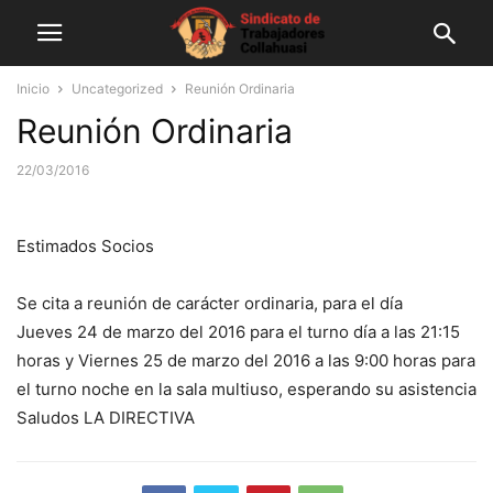
Inicio
Uncategorized
Reunión Ordinaria
Reunión Ordinaria
22/03/2016
Estimados Socios
Se cita a reunión de carácter ordinaria, para el día
Jueves 24 de marzo del 2016 para el turno día a las 21:15
horas y Viernes 25 de marzo del 2016 a las 9:00 horas para
el turno noche en la sala multiuso, esperando su asistencia
Saludos LA DIRECTIVA