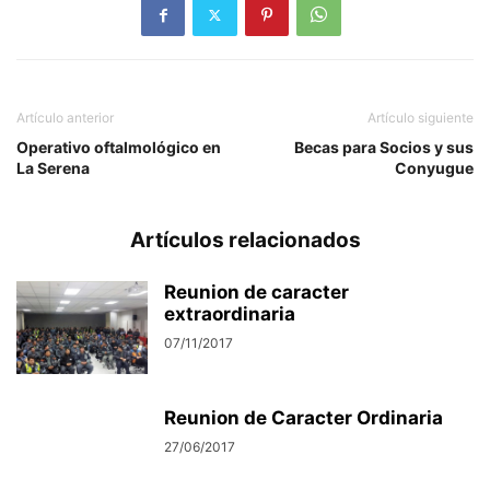
Artículo anterior
Artículo siguiente
Operativo oftalmológico en
Becas para Socios y sus
La Serena
Conyugue
Artículos relacionados
Reunion de caracter
extraordinaria
07/11/2017
Reunion de Caracter Ordinaria
27/06/2017