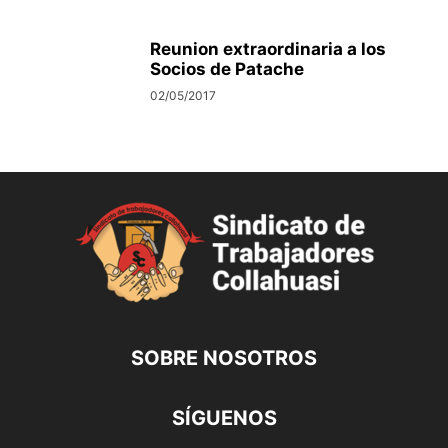
Reunion extraordinaria a los
Socios de Patache
02/05/2017
SOBRE NOSOTROS
SÍGUENOS