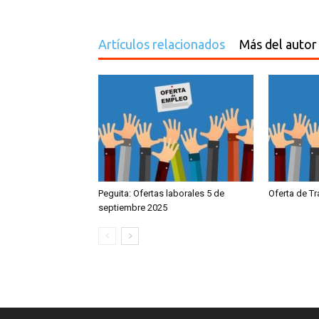
Artículos relacionados
Más del autor
Peguita: Ofertas laborales 5 de
Oferta de T
septiembre 2025