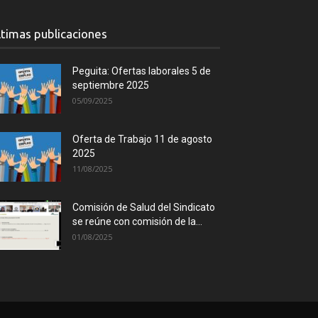
ltimas publicaciones
Peguita: Ofertas laborales 5 de
septiembre 2025
05/09/2025
Oferta de Trabajo 11 de agosto
2025
11/08/2025
Comisión de Salud del Sindicato
se reúne con comisión de la...
01/08/2025