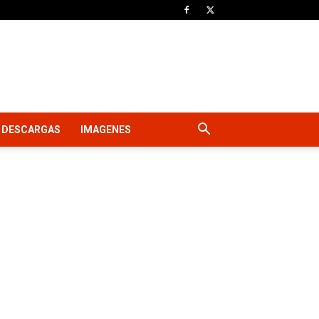
DESCARGAS
IMAGENES