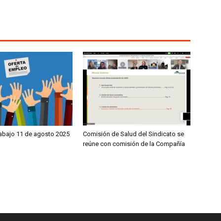
rabajo 11 de agosto 2025
Comisión de Salud del Sindicato se
reúne con comisión de la Compañía