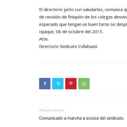
El directorio junto con saludarles, comunica
de revisión de finiquito de los colegas desvi
esperado que tengan un buen turno se despide
Iquique, 08 de octubre del 2015.
Atte.
Directorio Sindicato Collahuasi
Artículo anterior
Comunicado a marcha a socios del sindicato