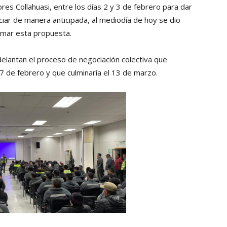
ores Collahuasi, entre los días 2 y 3 de febrero para dar
ciar de manera anticipada, al mediodía de hoy se dio
timar esta propuesta.
adelantan el proceso de negociación colectiva que
 27 de febrero y que culminaría el 13 de marzo.