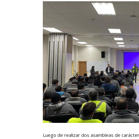
Luego de realizar dos asambleas de carácter 