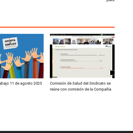
rabajo 11 de agosto 2025
Comisión de Salud del Sindicato se
reúne con comisión de la Compañía