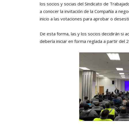
los socios y socias del Sindicato de Trabajad
a conocer la invitación de la Compañía a nego
inicio a las votaciones para aprobar o deses
De esta forma, las y los socios decidirán si 
debería iniciar en forma reglada a partir del