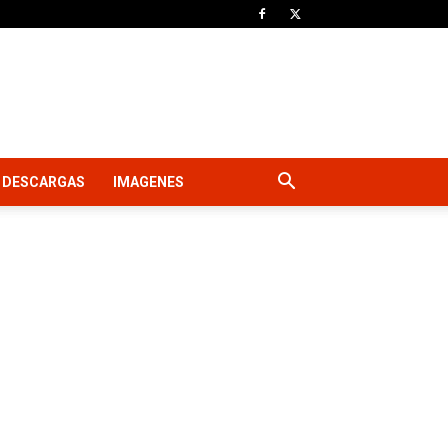
DESCARGAS
IMAGENES