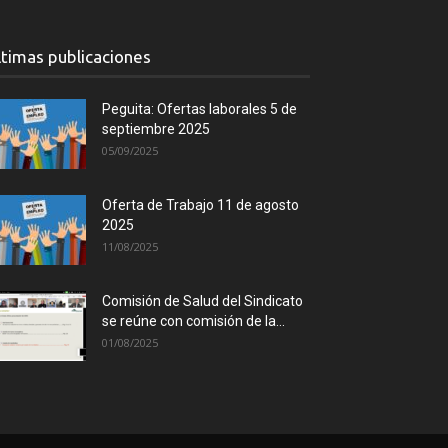
ltimas publicaciones
Peguita: Ofertas laborales 5 de
septiembre 2025
05/09/2025
Oferta de Trabajo 11 de agosto
2025
11/08/2025
Comisión de Salud del Sindicato
se reúne con comisión de la...
01/08/2025