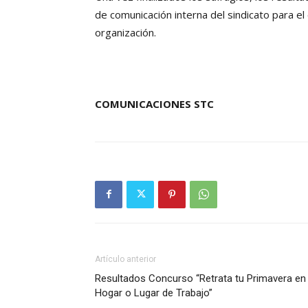
de comunicación interna del sindicato para el
organización.
COMUNICACIONES STC
Artículo anterior
Resultados Concurso “Retrata tu Primavera en
Hogar o Lugar de Trabajo”