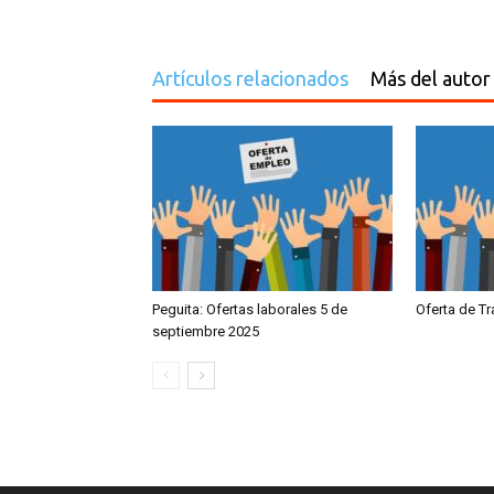
Artículos relacionados
Más del autor
Peguita: Ofertas laborales 5 de
Oferta de T
septiembre 2025