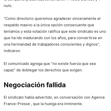
nulo.
“Como directorio queremos agradecer sinceramente el
respaldo masivo a la única opción consecuente que
teníamos y esta votación ratifica que este sindicato es uno
que ha ido madurando con los años, para convertirse en
una hermandad de trabajadores conscientes y dignos”,
indicaron.
El comunicado agrega que “no existe fuerza que sea
capaz” de doblegar los derechos que exigen.
Negociación fallida
El sindicato había advertido, en conversación con Agence
France-Presse , que la huelga era inminente.