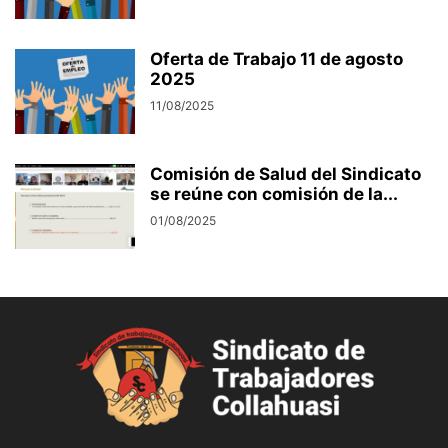
Oferta de Trabajo 11 de agosto
2025
11/08/2025
Comisión de Salud del Sindicato
se reúne con comisión de la...
01/08/2025