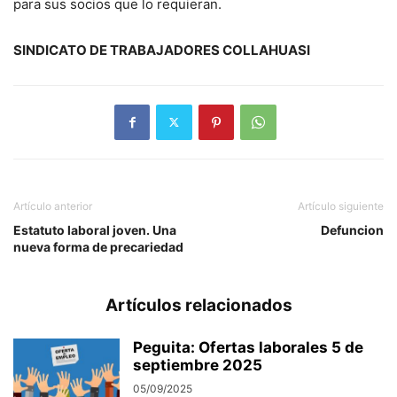
para sus socios que lo requieran.
SINDICATO DE TRABAJADORES COLLAHUASI
Artículo anterior
Artículo siguiente
Estatuto laboral joven. Una
Defuncion
nueva forma de precariedad
Artículos relacionados
Peguita: Ofertas laborales 5 de
septiembre 2025
05/09/2025