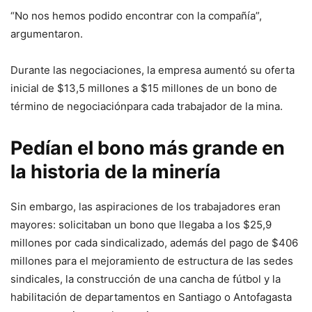
“No nos hemos podido encontrar con la compañía”,
argumentaron.
Durante las negociaciones, la empresa aumentó su oferta
inicial de $13,5 millones a $15 millones de un bono de
término de negociaciónpara cada trabajador de la mina.
Pedían el bono más grande en
la historia de la minería
Sin embargo, las aspiraciones de los trabajadores eran
mayores: solicitaban un bono que llegaba a los $25,9
millones por cada sindicalizado, además del pago de $406
millones para el mejoramiento de estructura de las sedes
sindicales, la construcción de una cancha de fútbol y la
habilitación de departamentos en Santiago o Antofagasta