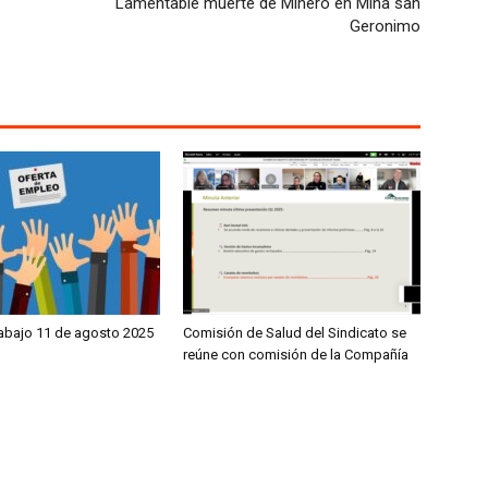
Lamentable muerte de Minero en Mina san
Geronimo
rabajo 11 de agosto 2025
Comisión de Salud del Sindicato se
reúne con comisión de la Compañía