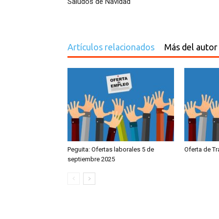
Saludos de Navidad
Artículos relacionados
Más del autor
Peguita: Ofertas laborales 5 de
Oferta de T
septiembre 2025