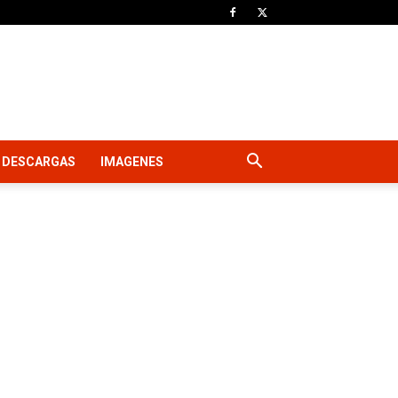
DESCARGAS
IMAGENES