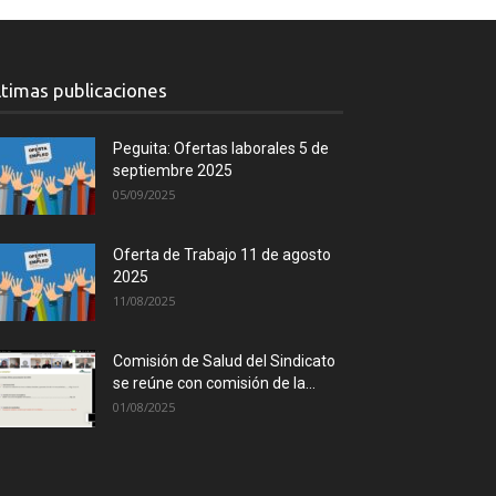
ltimas publicaciones
Peguita: Ofertas laborales 5 de
septiembre 2025
05/09/2025
Oferta de Trabajo 11 de agosto
2025
11/08/2025
Comisión de Salud del Sindicato
se reúne con comisión de la...
01/08/2025