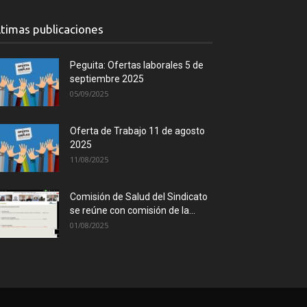
ltimas publicaciones
Peguita: Ofertas laborales 5 de
septiembre 2025
05/09/2025
Oferta de Trabajo 11 de agosto
2025
11/08/2025
Comisión de Salud del Sindicato
se reúne con comisión de la...
01/08/2025