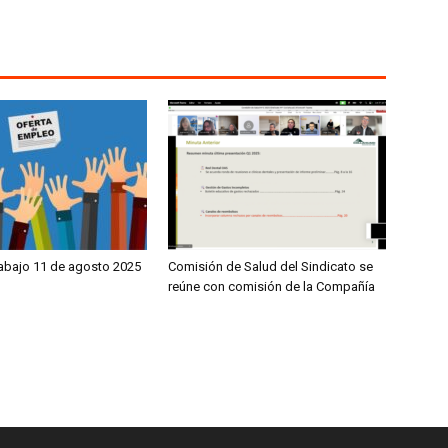
rabajo 11 de agosto 2025
Comisión de Salud del Sindicato se
reúne con comisión de la Compañía