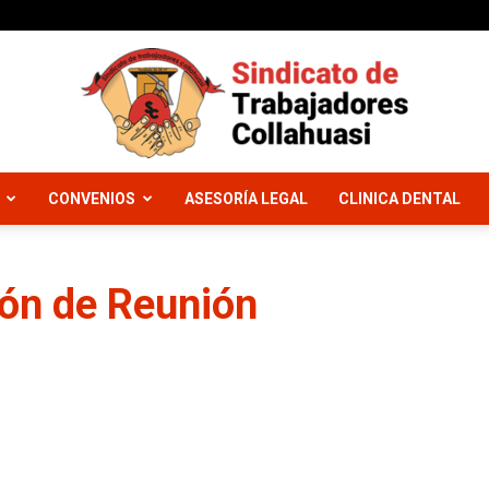
CONVENIOS
ASESORÍA LEGAL
CLINICA DENTAL
Sindicato
ón de Reunión
Trabajadores