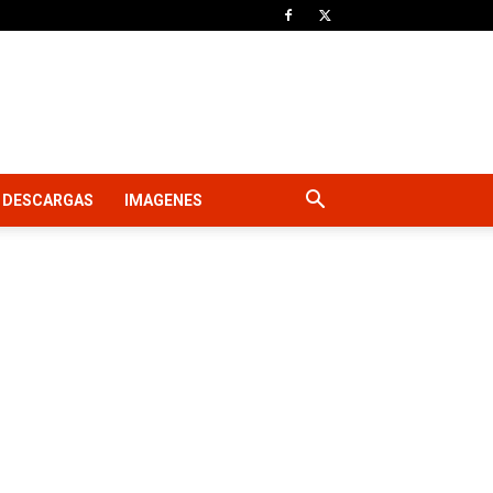
DESCARGAS
IMAGENES