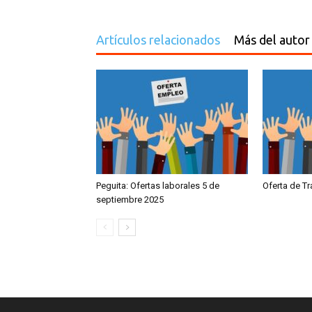
Artículos relacionados
Más del autor
Peguita: Ofertas laborales 5 de
Oferta de T
septiembre 2025