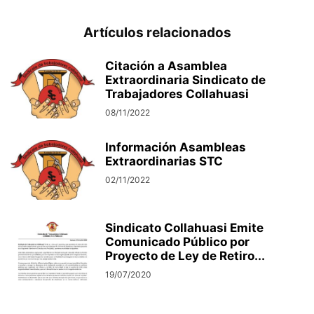
Artículos relacionados
Citación a Asamblea
Extraordinaria Sindicato de
Trabajadores Collahuasi
08/11/2022
Información Asambleas
Extraordinarias STC
02/11/2022
Sindicato Collahuasi Emite
Comunicado Público por
Proyecto de Ley de Retiro...
19/07/2020