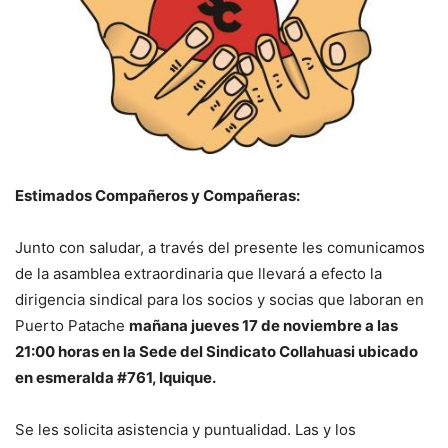
Estimados Compañeros y Compañeras:
Junto con saludar, a través del presente les comunicamos
de la asamblea extraordinaria que llevará a efecto la
dirigencia sindical para los socios y socias que laboran en
Puerto Patache
mañana jueves 17 de noviembre a las
21:00 horas en la Sede del Sindicato Collahuasi ubicado
en esmeralda #761, Iquique.
Se les solicita asistencia y puntualidad. Las y los